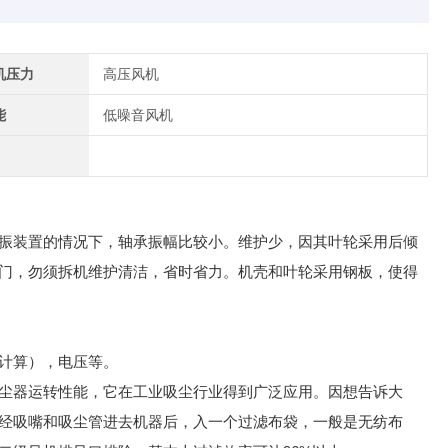
机压力
高压风机
能
低噪音风机
振装置的情况下，轴承振幅比较小。维护少，因其叶轮采用后倾
门，勿须拆机维护清洁，省时省力。机壳和叶轮采用钢板，使得
计算），电压等。
尘器运转性能，它在工业吸尘行业得到广泛应用。因想告诉大
经吸嘴和吸尘管进去机器后，入一个过滤布袋，一般是无纺布