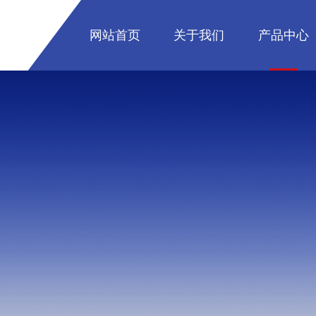
网站首页
关于我们
产品中心