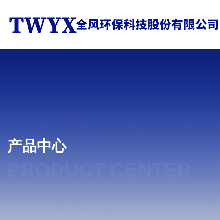
产品中心
PRODUCT CENTER