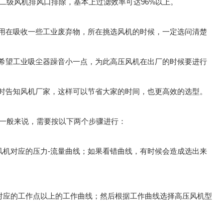
二级风机排风口排除，基本上过滤效率可达96%以上。
在吸收一些工业废弃物，所在挑选风机的时候，一定选问清楚
望工业吸尘器躁音小一点，为此高压风机在出厂的时候要进行
告知风机厂家，这样可以节省大家的时间，也更高效的选型。
一般来说，需要按以下两个步骤进行：
机对应的压力-流量曲线；如果看错曲线，有时候会造成选出来
应的工作点以上的工作曲线；然后根据工作曲线选择高压风机型