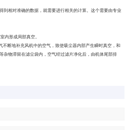
到相对准确的数据，就需要进行相关的计算。这个需要由专业
尘室内形成局部真空。
空气不断地补充风机中的空气，致使吸尘器内部产生瞬时真空，和
等杂物滞留在滤尘袋内，空气经过滤片净化后，由机体尾部排