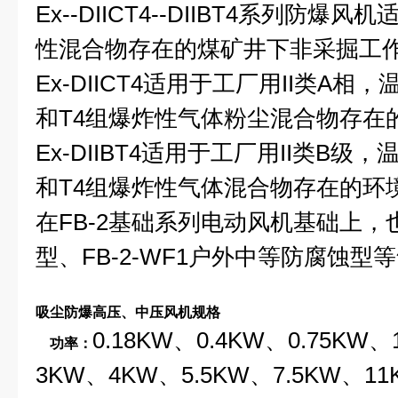
Ex--DIICT4--DIIBT4系列防
性混合物存在的煤矿井下非采掘工
Ex-DIICT4适用于工厂用II类A相，
和T4组爆炸性气体粉尘混合物存在
Ex-DIIBT4适用于工厂用II类B级，
和T4组爆炸性气体混合物存在的环
在FB-2基础系列电动风机基础上，也
型、FB-2-WF1户外中等防腐蚀型
吸尘防爆高压、中压风机规格
0.18KW、0.4KW、0.75KW、
功率：
3KW、4KW、5.5KW、7.5KW、1