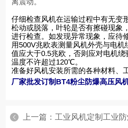
离震动。
仔细检查风机在运输过程中有无变
松动或脱落，叶轮是否有擦碰现象
进行检查。如发现异常现象，应待
用500V兆欧表测量风机外壳与电
值应大于0.5兆欧，否则应对电机绕
温度不许超过120℃。
准备好风机安装所需的各种材料、
厂家批发订制BT4粉尘防爆高压风
上一篇：
工业风机定制工业防