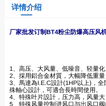
详情介绍
厂家批发订制BT4粉尘防爆高压风
1、高压、大风量、低噪音、轻量化
2、採用鋁合金材質，大幅降低重
3、馬達為I.E.C設計(1HP以上)
殊軸心設計，可適合長時間使用。
4、特殊叶片設計，压力高，风量
5、特殊风量控制进风口与出风口