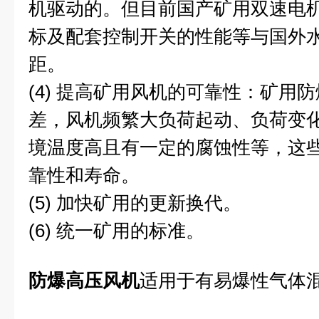
机驱动的。但目前国产矿用双速电
标及配套控制开关的性能等与国外
距。
(4) 提高矿用风机的可靠性：矿用
差，风机频繁大负荷起动、负荷变
境温度高且有一定的腐蚀性等，这
靠性和寿命。
(5) 加快矿用的更新换代。
(6) 统一矿用的标准。
防爆高压风机
适用于有易爆性气体