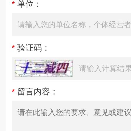
*
单位：
*
验证码：
*
留言内容：