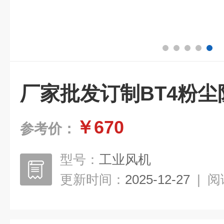
厂家批发订制BT4粉
￥670
参考价：
型号：
工业风机
更新时间：
2025-12-27
|
阅