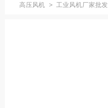
高压风机
> 工业风机厂家批发
风机