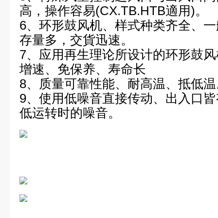
高，操作容易(CX.TB.HTB適用)。
6、环形鼓风机、样式种类齐全、
存量多，交貨迅速。
7、应用再生理论所设计的环形鼓风
增速、免保养、寿命长
8、质量可靠性能、耐高温、抵低
9、使用低噪音直接传动、出入口
低运转时的噪音。