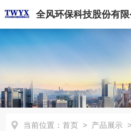
全风环保科技股份有限
当前位置：
首页
>
产品展示