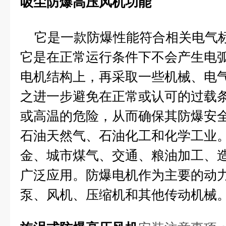
吸尘防爆高压风机功能
它是一款防爆性能符合相关电气标
它是在正常运行条件下不会产生电
电机结构上，再采取一些机械、电
之进一步避免在正常或认可的过载
或高温的危险，从而确保其防爆安
石油天然气、石油化工和化学工业
金、城市煤气、交通、粮油加工、
广泛应用。防爆电机作为主要的动
泵、风机、压缩机和其他传动机械