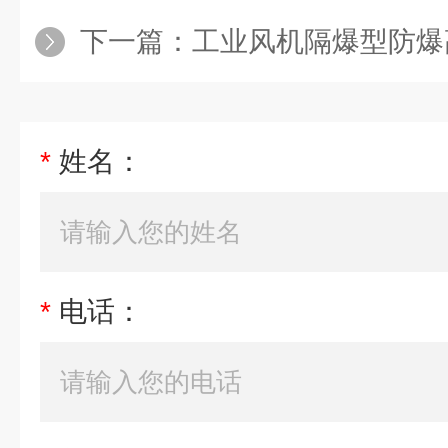
下一篇：
工业风机隔爆型防爆
*
姓名：
*
电话：