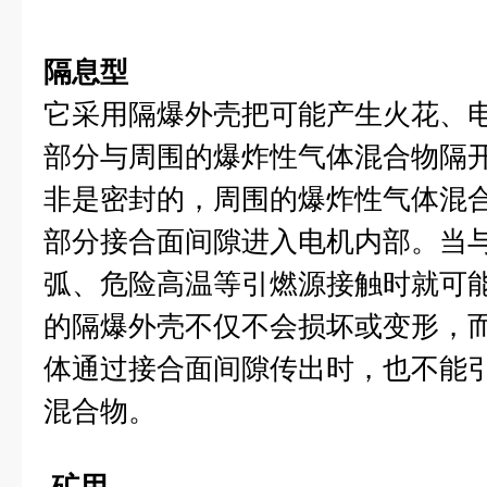
隔息型
它采用隔爆外壳把可能产生火花、
部分与周围的爆炸性气体混合物隔
非是密封的，周围的爆炸性气体混
部分接合面间隙进入电机内部。当
弧、危险高温等引燃源接触时就可
的隔爆外壳不仅不会损坏或变形，
体通过接合面间隙传出时，也不能
混合物。