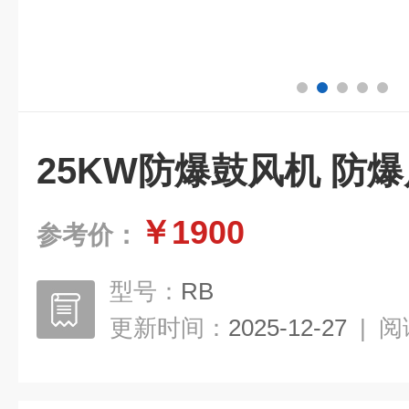
25KW防爆鼓风机 防
￥1900
参考价：
型号：
RB
更新时间：
2025-12-27
|
阅