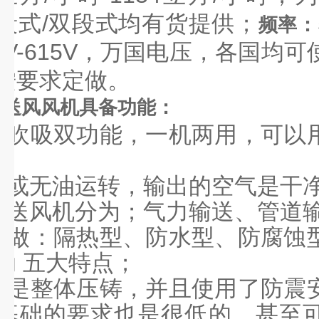
段式/双段式均有货提供；
频率：
10V-615V，万国电压，各国均
按要求定做。
风送风风机具备功能：
有吹吸双功能，一机两用，可以
油或无油运转，输出的空气
风送风机分为；气力输送、管道
改做：隔热型、防水型、防腐蚀
动 五大特点；
体是整体压铸，并且使用了防震
基础的要求也是很低的，甚至