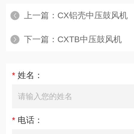
上一篇：
CX铝壳中压鼓风机
下一篇：
CXTB中压鼓风机
*
姓名：
*
电话：