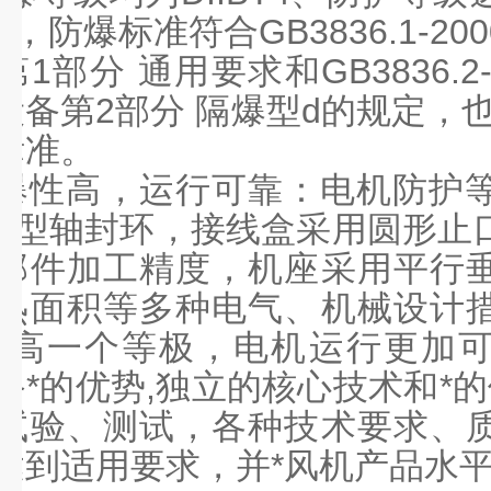
，防爆标准符合GB3836.1-2
1部分 通用要求和GB3836.2
备第2部分 隔爆型d的规定，也符合
洲标准。
爆性高，运行可靠：电机防护等为
V型轴封环，接线盒采用圆形止
部件加工精度，机座采用平行
热面积等多种电气、机械设计
提高一个等极，电机运行更加
备*的优势,独立的核心技术和*的
试验、测试，各种技术要求、
达到适用要求，并*风机产品水平