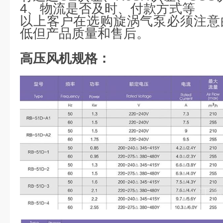
4、物流是否及时、付款方式等
以上客户在选购旋涡气泵必须注意
低但产品质量和售后。
高压风机规格：