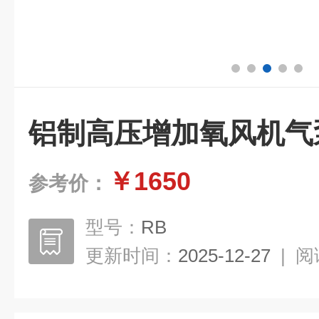
铝制高压增加氧风机气
￥1650
参考价：
型号：
RB
更新时间：
2025-12-27
|
阅