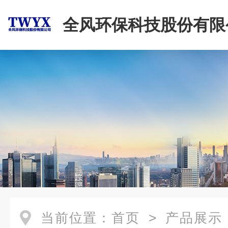
全风环保科技股份有限
当前位置：
首页
>
产品展示