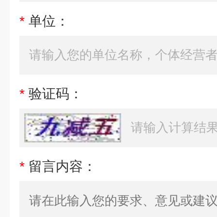
*
单位：
*
验证码：
*
留言内容：