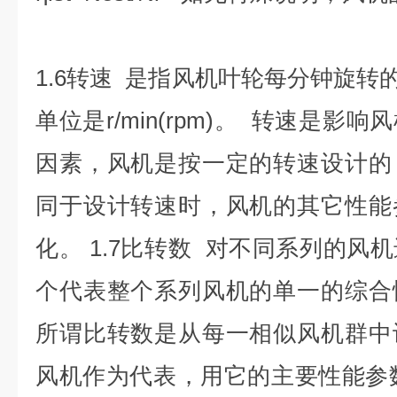
1.6转速 是指风机叶轮每分钟旋转
单位是r/min(rpm)。 转速是
因素，风机是按一定的转速设计的
同于设计转速时，风机的其它性能
化。 1.7比转数 对不同系列的风
个代表整个系列风机的单一的综合
所谓比转数是从每一相似风机群中
风机作为代表，用它的主要性能参数(