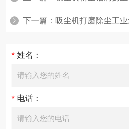
下一篇：
吸尘机打磨除尘工业
*
姓名：
*
电话：