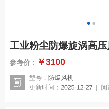
工业粉尘防爆旋涡高压
￥3100
参考价：
型号：
防爆风机
更新时间：
2025-12-27
|
阅