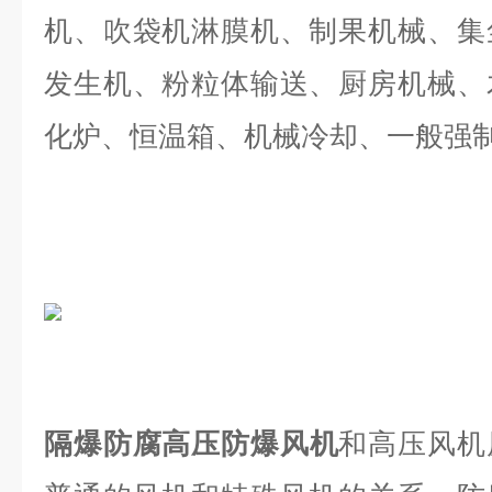
机、吹袋机淋膜机、制果机械、集
发生机、粉粒体输送、厨房机械、
化炉、恒温箱、机械冷却、一般强
隔爆防腐
高压防爆风机
和高压风机