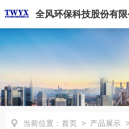
全风环保科技股份有限
当前位置：
首页
>
产品展示