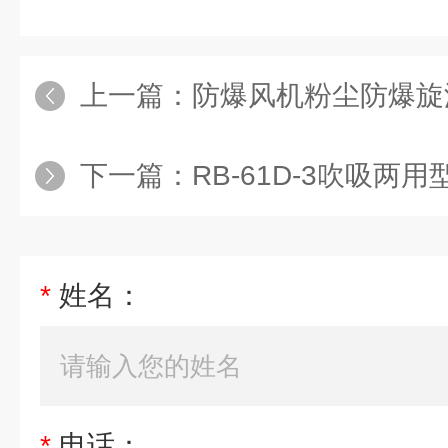
上一篇：
防爆风机粉尘防爆旋
下一篇：
RB-61D-3吹吸两用型配套
*
姓名：
*
电话：