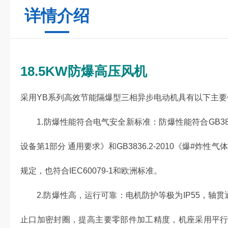
详情介绍
18.5KW防爆高压风机
采用YB系列高效节能隔爆型三相异步电动机具有以下主要
1.防爆性能符合电气安全新标准：防爆性能符合GB3836
设备第1部分 通用要求》和GB3836.2-2010《爆#炸性
规定，也符合IEC60079-1和欧洲标准。
2.防爆性高，运行可靠：电机防护等极为IP55，轴贯
止口加密封圈，提高主要零部件加工精度，机座采用平