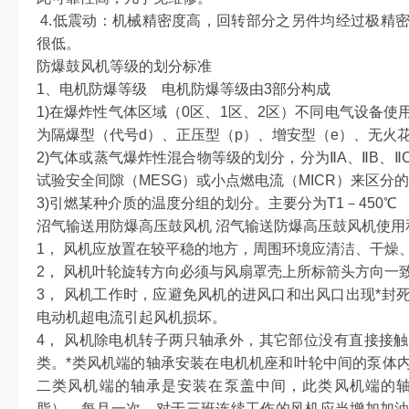
4.低震动：机械精密度高，回转部分之另件均经过极精
很低。
防爆鼓风机等级的划分标准
1、电机防爆等级 电机防爆等级由3部分构成
1)在爆炸性气体区域（0区、1区、2区）不同电气设备
为隔爆型（代号d）、正压型（p）、增安型（e）、无火花
2)气体或蒸气爆炸性混合物等级的划分，分为ⅡA、ⅡB、
试验安全间隙（MESG）或小点燃电流（MICR）来区分
3)引燃某种介质的温度分组的划分。主要分为T1－450℃
沼气输送用防爆高压鼓风机 沼气输送防爆高压鼓风机使用
1， 风机应放置在较平稳的地方，周围环境应清洁、干燥
2， 风机叶轮旋转方向必须与风扇罩壳上所标箭头方向一
3， 风机工作时，应避免风机的进风口和出风口出现*封
电动机超电流引起风机损坏。
4， 风机除电机转子两只轴承外，其它部位没有直接接
类。*类风机端的轴承安装在电机机座和叶轮中间的泵体
二类风机端的轴承是安装在泵盖中间，此类风机端的轴
脂）。每月一次，对于三班连续工作的风机应当增加加