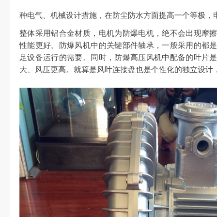
种电气、机械设计措施，在防尘防水方面提高一个等极，
整体采用铝合金材质，电机为防爆电机，绝不会出现摩
性能更好。防爆风机中的关键部件轴承，一般采用的都
足设备运行的需要。同时，防爆高压风机中配备的叶片
大、风压更高。就算是风叶连接盘也是个性化的独立设计