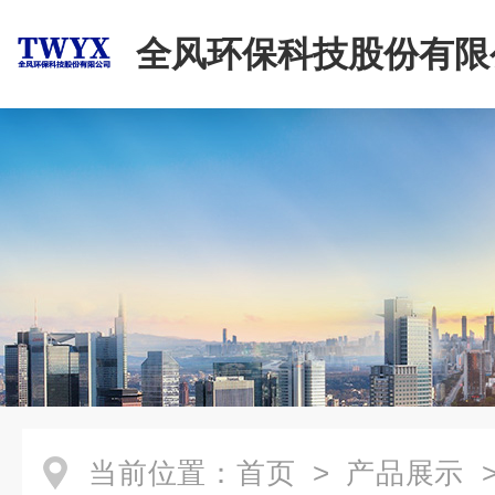
全风环保科技股份有限
当前位置：
首页
>
产品展示