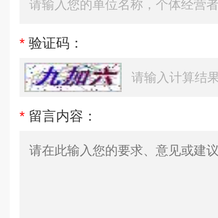
*
验证码：
*
留言内容：