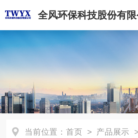
全风环保科技股份有限
当前位置：
首页
>
产品展示