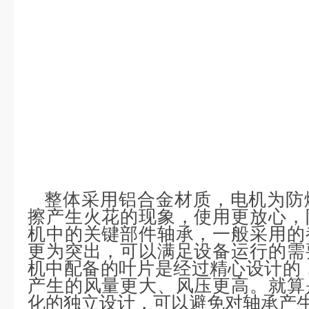
整体采用铝合金材质，电机为防
擦产生火花的现象，使用更放心，
机中的关键部件轴承，一般采用的
更为突出，可以满足设备运行的需
机中配备的叶片是经过精心设计的
产生的风量更大、风压更高。就算
化的独立设计，可以避免对轴承产