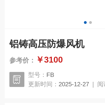
铝铸高压防爆风机
￥3100
参考价：
型号：
FB
更新时间：
2025-12-27
|
阅