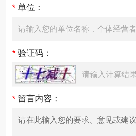
*
单位：
*
验证码：
*
留言内容：