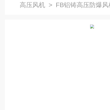
高压风机
> FB铝铸高压防爆风