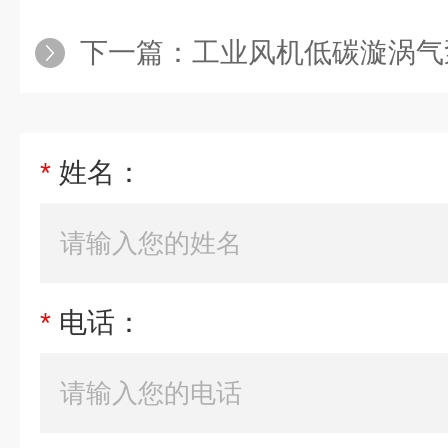
下一篇：
工业风机低碳漩涡气
*
姓名：
*
电话：