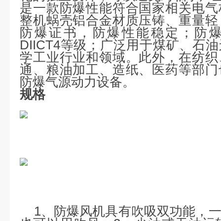
是一款防爆性能符合国家相关电气
整机蜗壳铝合金材质压铸、重量轻
防爆证书，防爆性能稳定；防爆等
DIICT4等级；广泛用于煤矿、石
学工业行业和领域。此外，在纺织
通、粮油加工、造纸、医药等部门
防爆气源动力设备。
规格
1、防爆风机具有吹吸双功能，一