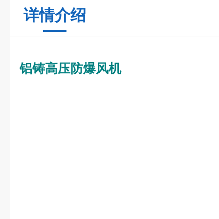
详情介绍
铝铸高压防爆风机