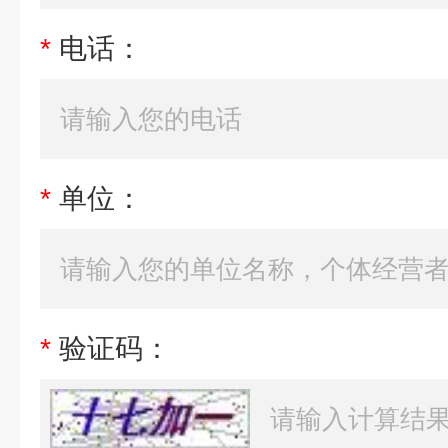
*
电话：
*
单位：
*
验证码：