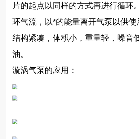
片的起点以同样的方式再进行循环
环气流，以*的能量离开气泵以供使用
结构紧凑，体积小，重量轻，噪音
油。
漩涡气泵的应用：