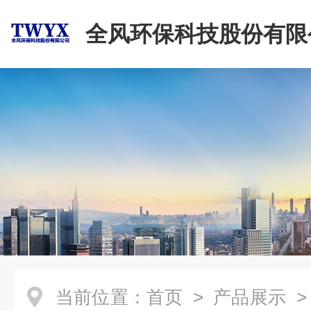
全风环保科技股份有限
当前位置：
首页
>
产品展示