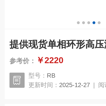
提供现货单相环形高压
￥2220
参考价：
型号：
RB
更新时间：
2025-12-27
|
阅