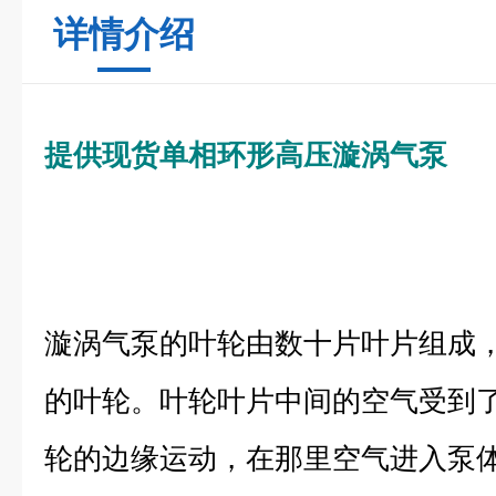
详情介绍
提供现货单相环形高压漩涡气泵
漩涡气泵的叶轮由数十片叶片组成
的叶轮。叶轮叶片中间的空气受到
轮的边缘运动，在那里空气进入泵