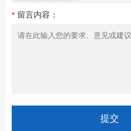
*
留言内容：