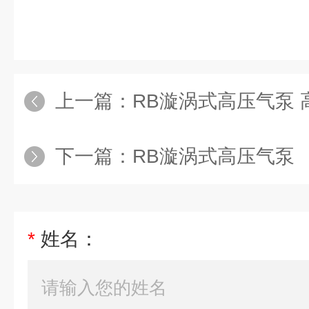
上一篇：
RB漩涡式高压气泵 
下一篇：
RB漩涡式高压气泵
*
姓名：