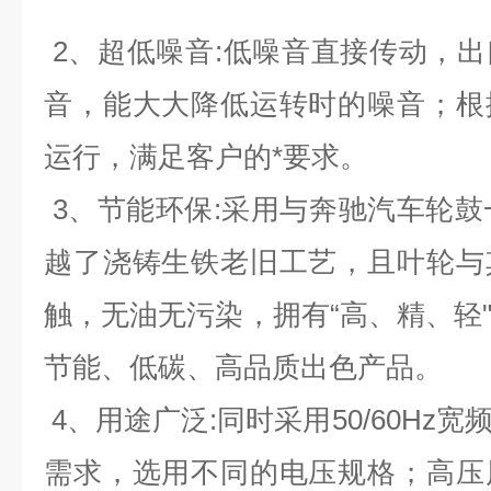
2、超低噪音:低噪音直接传动，
音，能大大降低运转时的噪音；根
运行，满足客户的*要求。
3、节能环保:采用与奔驰汽车轮鼓一
越了浇铸生铁老旧工艺，且叶轮与
触，无油无污染，拥有“高、精、轻
节能、低碳、高品质出色产品。
4、用途广泛:同时采用50/60Hz
需求，选用不同的电压规格；高压