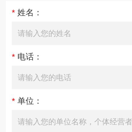
*
姓名：
*
电话：
*
单位：