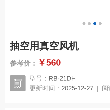
抽空用真空风机
￥560
参考价：
型号：
RB-21DH
更新时间：
2025-12-27
|
阅