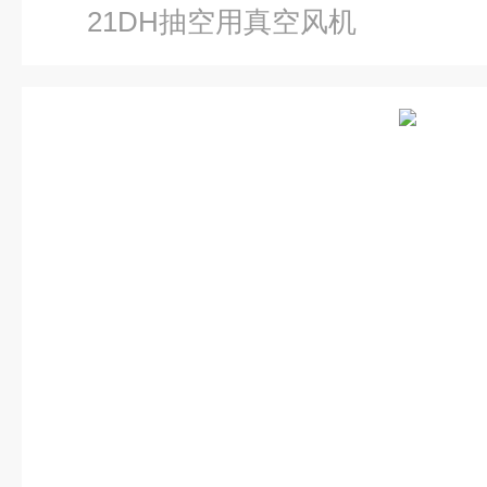
21DH抽空用真空风机