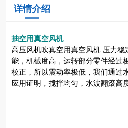
详情介绍
抽空用真空风机
高压风机吹真空用真空风机 压力稳
能，机械度高，运转部分零件经过
校正，所以震动率极低，我们通过
应用证明，搅拌均匀，水波翻滚高