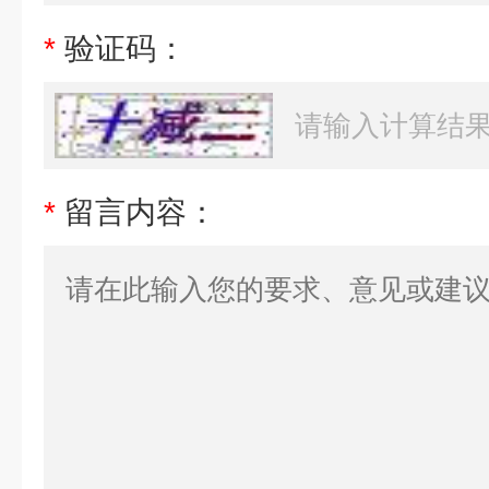
*
验证码：
*
留言内容：