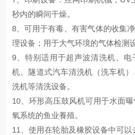
秒内的瞬间干燥。
8、可用于有毒、有害气体的收集
理设备；用于大气环境的气体检测
9、特别适用于超声波清洗机、电
机、隧道式汽车清洗机（洗车机）
洗机等清洗设备。
10、环形高压鼓风机可用于水面
氧系统的鱼业養殖。
11、使用在轮胎及橡胶设备中可以