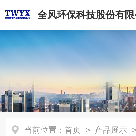
全风环保科技股份有限
当前位置：
首页
>
产品展示