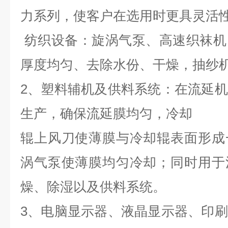
力系列，使客户在选用时更具灵活
纺织设备：旋涡气泵、高速织袜机
厚度均匀、去除水份、干燥，抽纱
2、塑料辅机及供料系统：在流延
生产，确保流延膜均匀，冷却
辊上风刀使薄膜与冷却辊表面形成
涡气泵使薄膜均匀冷却；同时用于
燥、除湿以及供料系统。
3、电脑显示器、液晶显示器、印