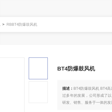
机
>
RBBT4防爆鼓风机
BT4防爆鼓风机
描述：
BT4防爆鼓风机 BT4高压鼓风机 从事漩涡式气泵、环形鼓风机销售和服务的企业；经
过多年的发展，公司形成了以
研发、销售、服务于一体的发