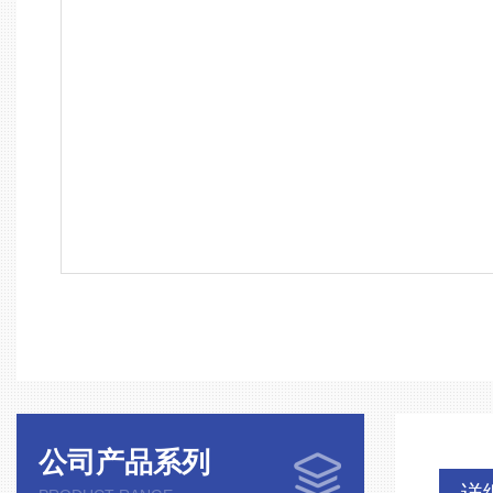
公司产品系列