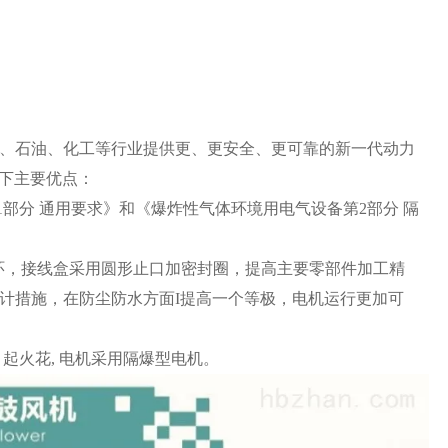
、石油、化工等行业提供更、更安全、更可靠的新一代动力
以下主要优点：
部分 通用要求》和《爆炸性气体环境用电气设备第2部分 隔
封环，接线盒采用圆形止口加密封圈，提高主要零部件加工精
计措施，在防尘防水方面I提高一个等极，电机运行更加可
起火花, 电机采用隔爆型电机。