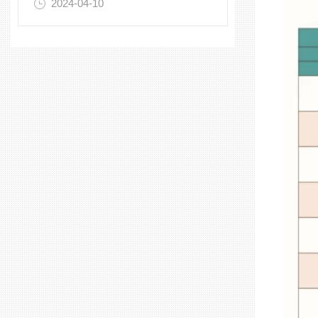
2024-04-10