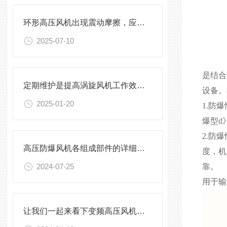
环形高压风机出现震动摩擦，应该怎么办！
2025-07-10
是结合
定期维护是提高涡旋风机工作效率的关键
设备。
2025-01-20
1.防
爆型d
2.防
高压防爆风机各组成部件的详细介绍
度，机
2024-07-25
靠。
用于输
让我们一起来看下变频高压风机的密封方式有哪些