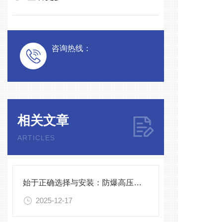
咨询热线：
相关文章
ARTICLES
始于正确选择与安装：防爆高压风机使用指南
2025-12-17