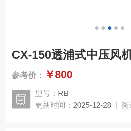
CX-150透浦式中压风
￥800
参考价：
型号：
RB
更新时间：
2025-12-28
|
阅