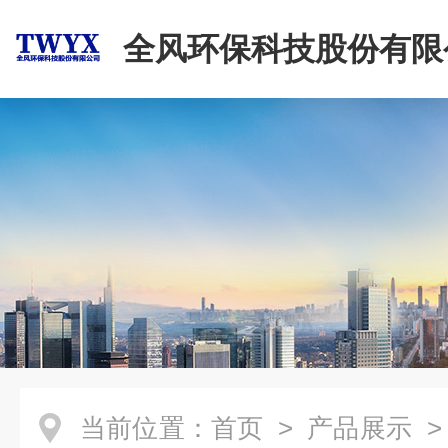
全风环保科技股份有限
当前位置：
首页
>
产品展示