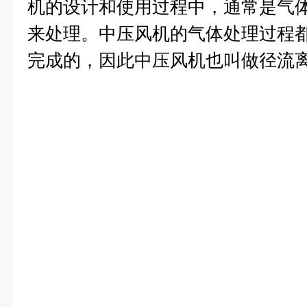
机的设计和使用过程中，通常是气
来处理。中压风机的气体处理过程
完成的，因此中压风机也叫做径流