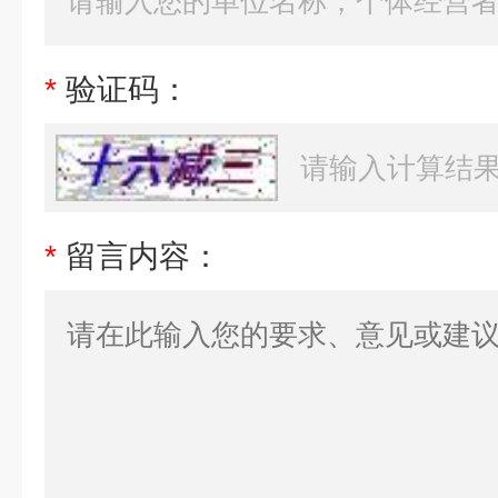
*
验证码：
*
留言内容：