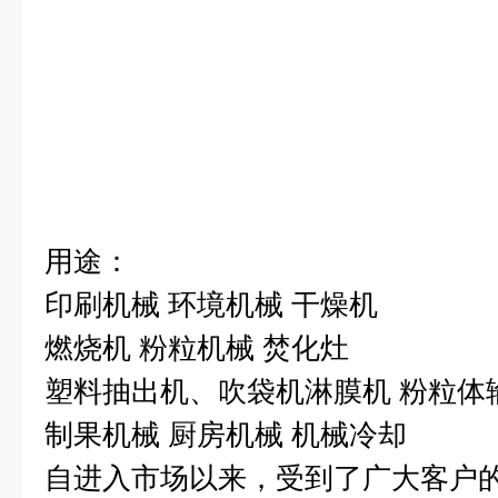
用途：
印刷机械 环境机械 干燥机
燃烧机 粉粒机械 焚化灶
塑料抽出机、吹袋机淋膜机 粉粒体
制果机械 厨房机械 机械冷却
自进入市场以来，受到了广大客户