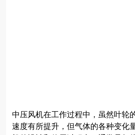
中压风机在工作过程中，虽然叶轮
速度有所提升，但气体的各种变化