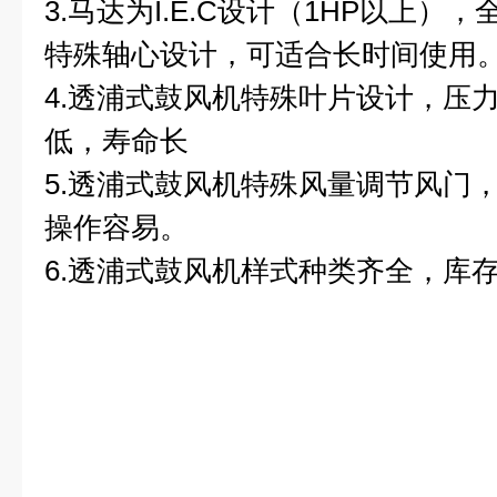
3.马达为I.E.C设计（1HP以上
特殊轴心设计，可适合长时间使用
4.透浦式鼓风机特殊叶片设计，压
低，寿命长
5.透浦式鼓风机特殊风量调节风门
操作容易。
6.透浦式鼓风机样式种类齐全，库