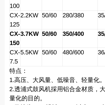
100
CX-
2.2KW
50/60
280/380
35
125
CX-
3.7KW
50/60
350/400
35
150
CX-
5.5KW
50/60
480/600
36
7.5
特点：
1.高压、大风量、低噪音、轻量化
2.透浦式鼓风机採用铝合金材质，
量化的目的。