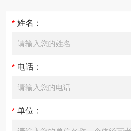
*
姓名：
*
电话：
*
单位：