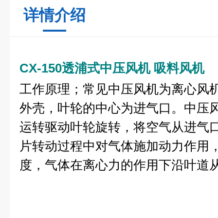
详情介绍
CX-150透浦式中压风机 吸料风机
工作原理；常见中压风机为离心风
外壳，叶轮的中心为进气口。中压
运转驱动叶轮旋转，将空气从进气
片转动过程中对气体施加动力作用
度，气体在离心力的作用下沿叶道