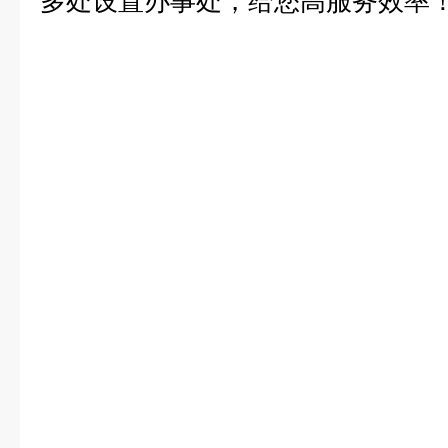
多处设置办事处，给您高服务效率