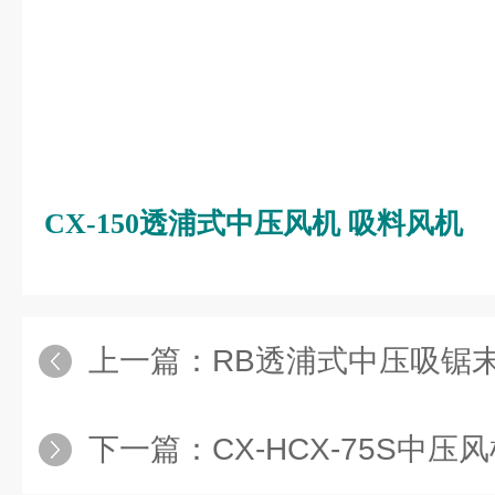
CX-150透浦式中压风机 吸料风机
上一篇：
RB透浦式中压吸锯
下一篇：
CX-HCX-75S中压风