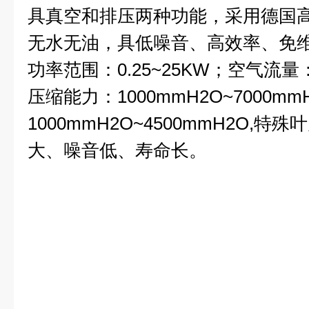
具真空和排压两种功能，采用德国
无水无油，具低噪音、高效率、免
功率范围：0.25~25KW；空气流量： 8
压缩能力：1000mmH2O~7000
1000mmH2O~4500mmH2O,
大、噪音低、寿命长。