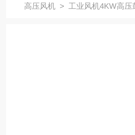
高压风机
> 工业风机4KW高压