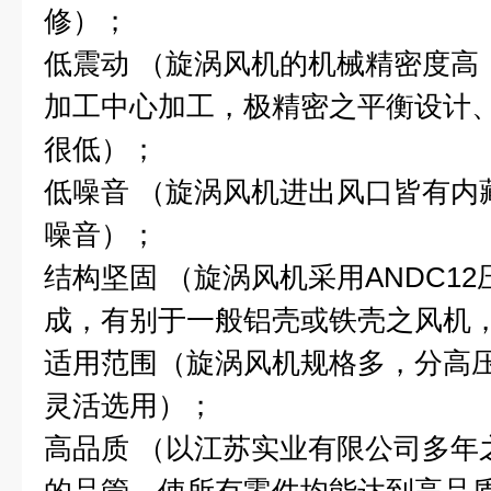
修）；
低震动 （旋涡风机的机械精密度高
加工中心加工，极精密之平衡设计
很低）；
低噪音 （旋涡风机进出风口皆有内
噪音）；
结构坚固 （旋涡风机采用ANDC1
成，有别于一般铝壳或铁壳之风机
适用范围（旋涡风机规格多，分高
灵活选用）；
高品质 （以江苏实业有限公司多年