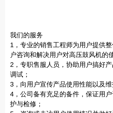
我们的服务
1，专业的销售工程师为用户提供
户咨询和解决用户对高压鼓风机的
2，专职售服人员，协助用户搞好
调试；
3，向用户宣传产品使用性能以及维
4，公司备有充足的备件，保证用
护与检修；