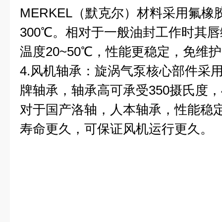
MERKEL（默克尔）材料采用氟橡胶
300℃。相对于一般油封工作时其
温度20~50℃，性能更稳定，免维
4.风机轴承：旋涡气泵核心部件采用
牌轴承，轴承高可承受350摄氏度，
对于国产洛轴，人本轴承，性能稳
寿命更久，可保证风机运行更久。