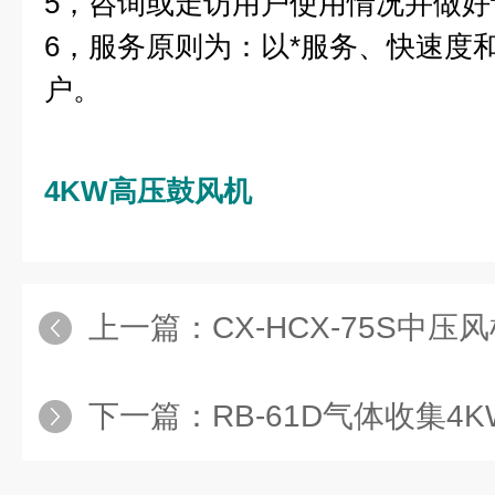
5，咨询或走访用户使用情况并做
6，服务原则为：以*服务、快速度
户。
4KW高压鼓风机
上一篇：
CX-HCX-75S中压风
下一篇：
RB-61D气体收集