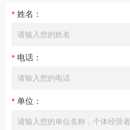
*
姓名：
*
电话：
*
单位：