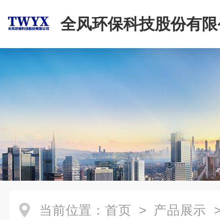
全风环保科技股份有限
当前位置：
首页
>
产品展示