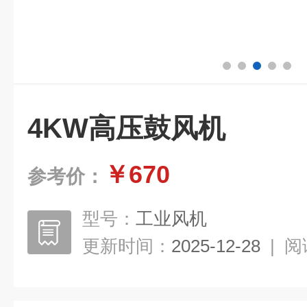
4KW高压鼓风机
￥670
参考价：
型号：
工业风机
更新时间：
2025-12-28
|
阅