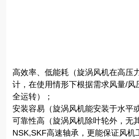
高效率、低能耗（旋涡风机在高压
计，在使用情形下根据需求风量/风
全运转）；
安装容易（旋涡风机能安装于水平
可靠性高（旋涡风机除叶轮外，无
NSK,SKF高速轴承，更能保证风