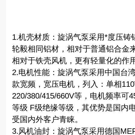
1.机壳材质：旋涡气泵采用*度压
轮毅相同铝材，相对于普通铝合金
相对于铁壳风机，更有轻量化的作
2.电机性能：旋涡气泵采用中国台
款宽频，宽压电机，列入：单相110V
220/380/415/660V等，电机频率可
等级 F级绝缘等级，其优势是国内
受国内外客户青睐。
3.风机油封：旋涡气泵采用德国ME