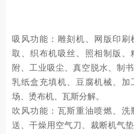
吸风功能：雕刻机、网版印刷
取、织布机吸丝、照相制版、
附、工业吸尘、真空脱水、制书
乳纸盒充填机、豆腐机械、加
场、烫布机、瓦斯分解。
吹风功能：瓦斯重油喷燃、洗
送、干燥用空气刀、裁断机气垫