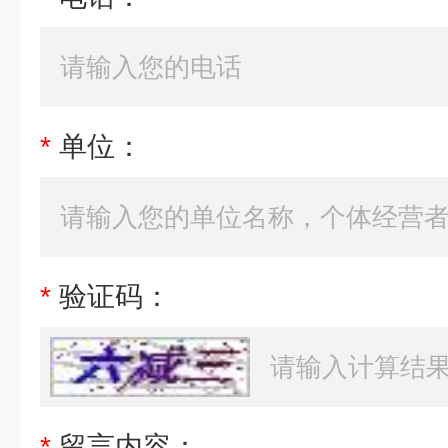
*
单位：
*
验证码：
*
留言内容：