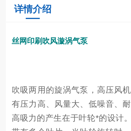
详情介绍
丝网印刷吹风漩涡气泵
吹吸两用的旋涡气泵，高压风机
有压力高、风量大、低噪音、耐
高吸力的产生在于叶轮*的设计