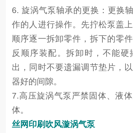
6. 旋涡气泵轴承的更换：更换
作的人进行操作。先拧松泵盖上
顺序逐一拆卸零件，拆下的零件
反顺序装配。拆卸时，不能硬
出，同时不要遗漏调节垫片，以
器好的间隙。
7.高压旋涡气泵严禁固体、液
体。
丝网印刷吹风漩涡气泵