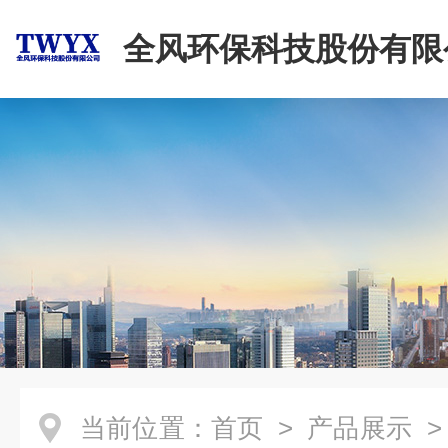
全风环保科技股份有限
当前位置：
首页
>
产品展示