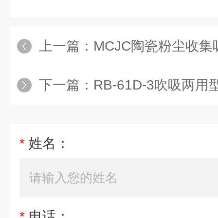
上一篇：
MCJC陶瓷粉尘收集
下一篇：
RB-61D-3吹吸两用型配套
*
姓名：
*
电话：