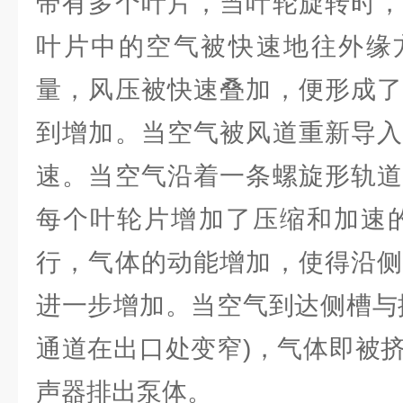
带有多个叶片，当叶轮旋转时，
叶片中的空气被快速地往外缘
量，风压被快速叠加，便形成了
到增加。当空气被风道重新导入
速。当空气沿着一条螺旋形轨道
每个叶轮片增加了压缩和加速的
行，气体的动能增加，使得沿侧
进一步增加。当空气到达侧槽与
通道在出口处变窄)，气体即被
声器排出泵体。