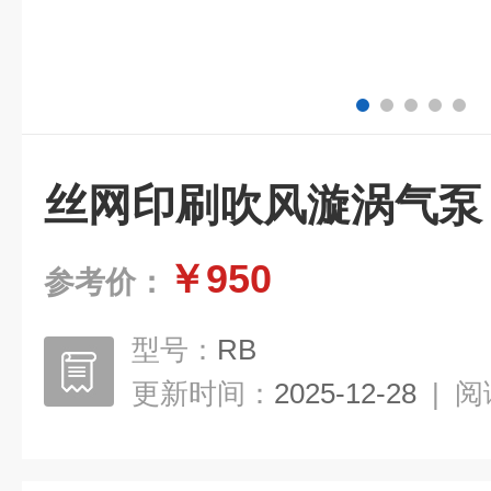
丝网印刷吹风漩涡气泵
￥950
参考价：
型号：
RB
更新时间：
2025-12-28
|
阅