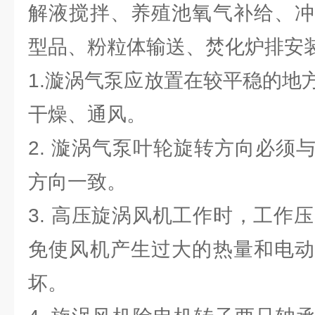
解液搅拌、养殖池氧气补给、冲
型品、粉粒体输送、焚化炉排安装
1.漩涡气泵应放置在较平稳的地
干燥、通风。
2. 漩涡气泵叶轮旋转方向必须
方向一致。
3. 高压旋涡风机工作时，工作压
免使风机产生过大的热量和电动
坏。