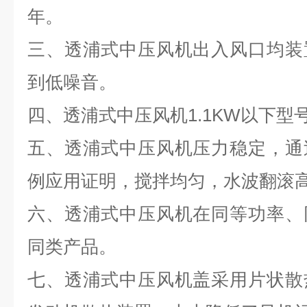
年。
三、透浦式中压风机出入风口均装
到低噪音。
四、透浦式中压风机1.1KW以下型
五、透浦式中压风机压力稳定，通
例应用证明，搅拌均匀，水波翻滚
六、透浦式中压风机在同等功率、
同类产品。
七、透浦式中压风机盖采用片状散