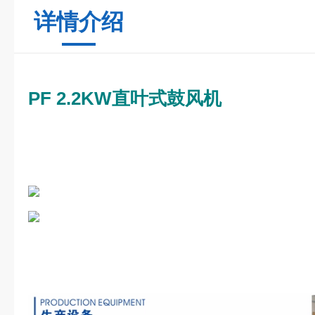
详情介绍
PF 2.2KW直叶式鼓风机