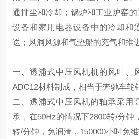
通排尘和冷却；锅炉和工业炉窑的
设备和家用电器设备中的冷却和
送；风洞风源和气垫船的充气和推
一、透浦式中压风机机的风叶、
ADC12材料制成，相当于奔驰车
二、透浦式中压风机的轴承采用
承，在50Hz的情况下2800转/分钟，
转/分钟，免润滑，150000小时免