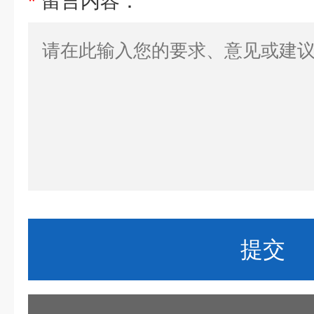
*
留言内容：