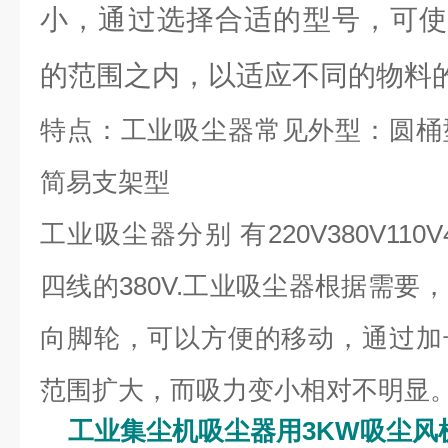
小，通过选择合适的型号，可使
的范围之内，以适应不同的物料
特点
：工业吸尘器常见外型：圆桶
简易支架型
工业吸尘器分别 有
220V380V110V
四线的
380V.
工业吸尘器根据需要，
向脚轮，可以方便的移动，通过加
范围扩大，而吸力变小相对不明显
工业集尘机吸尘器用3KW吸尘风