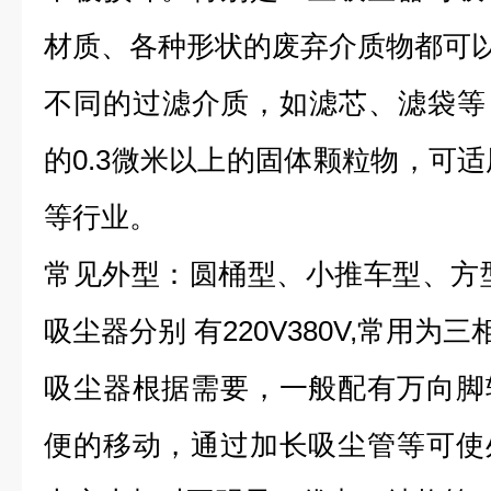
材质、各种形状的废弃介质物都可
不同的过滤介质，如滤芯、滤袋等
的0.3微米以上的固体颗粒物，可适
等行业。
常见外型：圆桶型、小推车型、方
吸尘器分别 有220V380V,常用为三相
吸尘器根据需要，一般配有万向脚
便的移动，通过加长吸尘管等可使