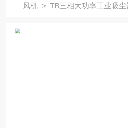
风机
> TB三相大功率工业吸