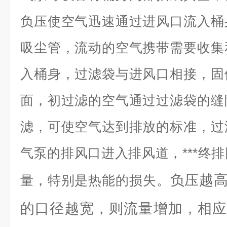
负压使空气迅速通过进风口流入桶
吸尘管，流动的空气携带需要收集
入桶身，过滤袋与进风口相接，固
面，初过滤的空气通过过滤袋的缝
滤，可使空气达到排放的标准，过
气泵的排风口进入排风道，***终
负压越
量，特别是热能的损失。
的口径越宽，则流量增加，相应