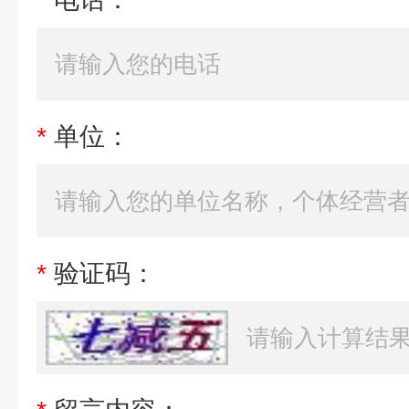
*
单位：
*
验证码：