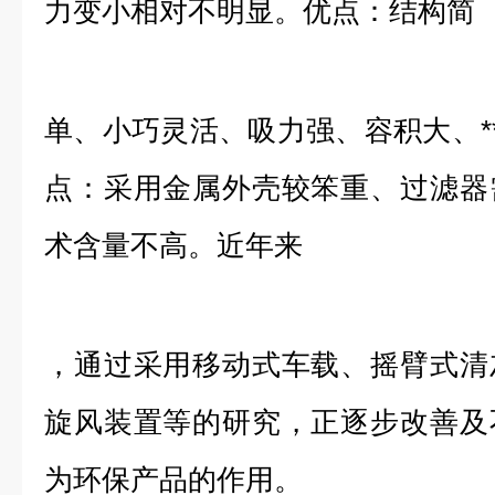
力变小相对不明显。优点：结构简
单、小巧灵活、吸力强、容积大、***
点：采用金属外壳较笨重、过滤器
术含量不高。近年来
，通过采用移动式车载、摇臂式清
旋风装置等的研究，正逐步改善及
为环保产品的作用。