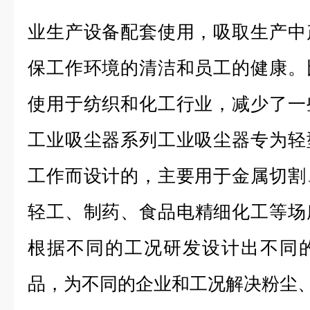
业生产设备配套使用，吸取生产中
保工作环境的清洁和员工的健康。
使用于纺织和化工行业，减少了一
工业吸尘器系列工业吸尘器专为轻
工作而设计的，主要用于金属切割
轻工、制药、食品电
精细化工等场
根据不同的工况研发设计出不同
品，为不同的企业和工况解决粉尘