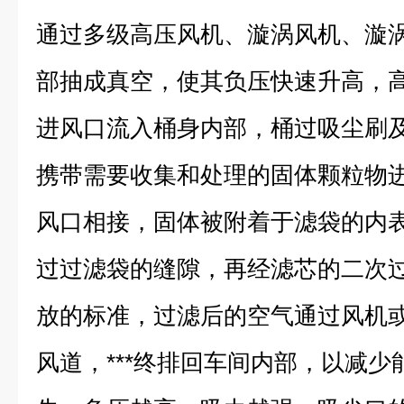
通过多级高压风机、漩涡风机、漩
部抽成真空，使其负压快速升高，
进风口流入桶身内部，桶过吸尘刷
携带需要收集和处理的固体颗粒物
风口相接，固体被附着于滤袋的内
过过滤袋的
缝隙，再经滤芯的二次
放的标准，过滤后的空气通过风机
风道，***终排回车间内部，以减少