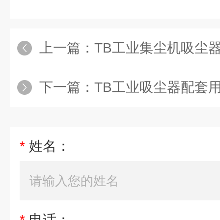
上一篇：
TB工业集尘机吸尘
下一篇：
TB工业吸尘器配套
*
姓名：
*
电话：