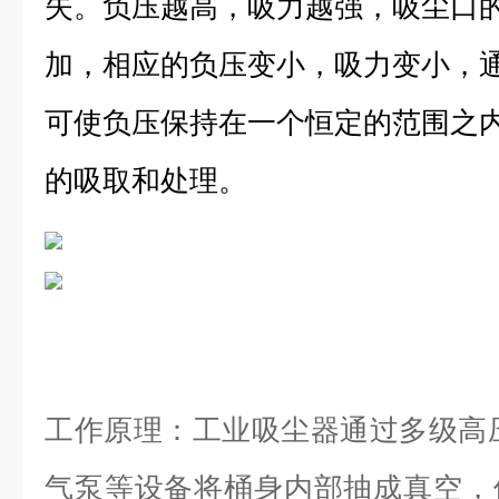
失。
负压越高，吸力越强，吸尘口
加，相应的负压变小，吸力变小，
可使负压保持在一个恒定的范围之
的吸取和处理。
工作原理
：
工业吸尘器通过多级高
气泵
等设备将桶身内部抽成真空，