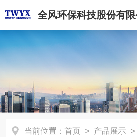
全风环保科技股份有限
当前位置：
首页
>
产品展示