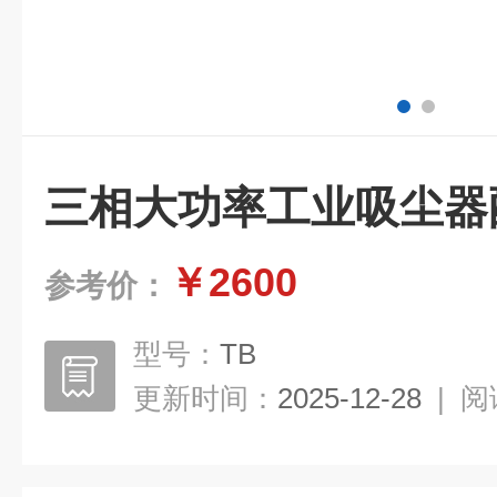
三相大功率工业吸尘器
￥2600
参考价：
型号：
TB
更新时间：
2025-12-28
|
阅