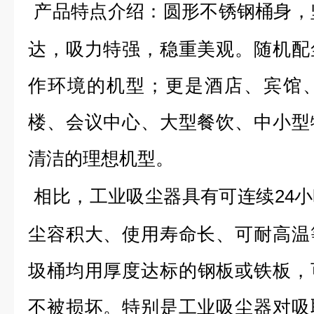
产品特点介绍：圆形不锈钢桶身，坚
达，吸力特强，稳重美观。随机配
作环境的机型；更是酒店、宾馆
楼、会议中心、大型餐饮、中小型
清洁的理想机型。
相比，工业吸尘器具有可连续24
尘容积大、使用寿命长、可耐高温
圾桶均用厚度达标
的钢板或铁板，
不被损坏。特别是工业吸尘器对吸