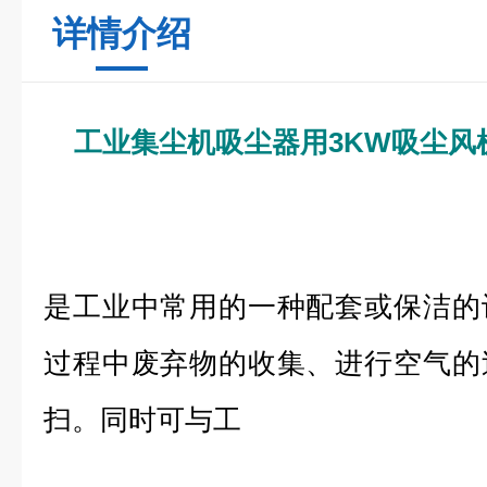
详情介绍
工业集尘机吸尘器用3KW吸尘风
是工业中常用的一种配套或保洁的
过程中废弃物的收集、进行空气的
扫。同时可与工