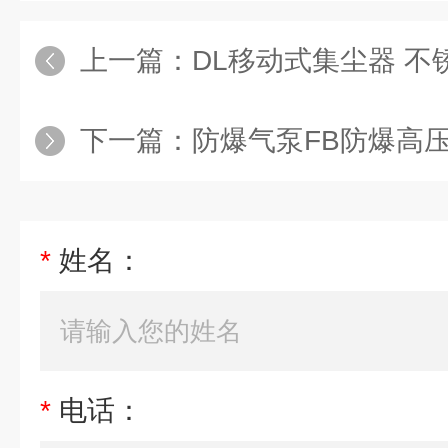
上一篇：
DL移动式集尘器 不锈钢
下一篇：
防爆气泵FB防爆高
*
姓名：
*
电话：