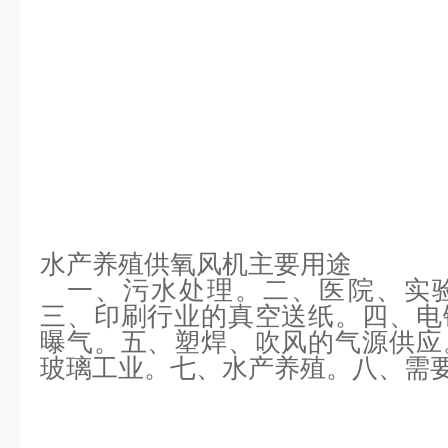
水产养殖供氧风机主要用途
一、污水处理。二、医院、实验
三、印刷行业的真空送纸。四、电
曝气。五、塑焊、吹风的气源供应
玻璃工业。七、水产养殖。八、需