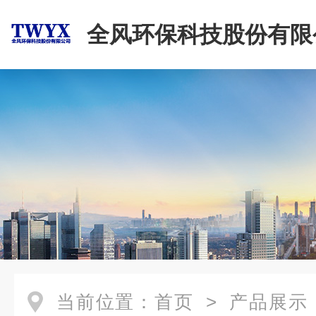
全风环保科技股份有限
当前位置：
首页
>
产品展示