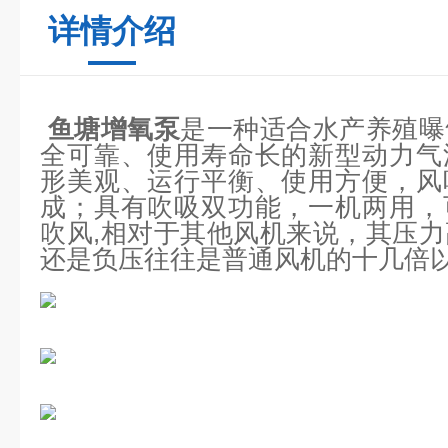
详情介绍
鱼塘增氧泵
是一种适合水产养殖曝
全可靠、使用寿命长的新型动力气
形美观、运行平衡、使用方便，风
成；具有吹吸双功能，一机两用，
吹风,相对于其他风机来说，其压
还是负压往往是普通风机的十几倍