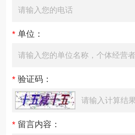
*
单位：
*
验证码：
*
留言内容：