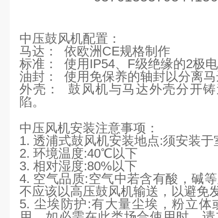
中压鼓风机配置
：
马达： 依欧洲CE规格制作
标准： 使用IP54、F级绝缘的2
油封： 使用免保养的轴封以分离
外壳： 鼓风机与马达外壳分开铸
陷。
中压风机
安装注意事项：
1. 透浦式鼓风机安装地点:须安装
2. 环境温度:40℃以下
3. 相对湿度:80%以下
4. 空气品质:空气中若含有酸，碱
不应该以高压鼓风机输送，以避免
5. 尘埃防护:有大量尘埃，粉立
用，如必需在此类场合使用时，请