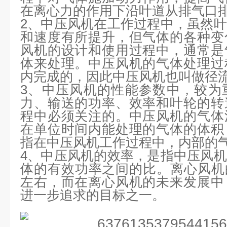
在离心力的作用下沿叶道从排气口
2、中压风机在工作过程中，虽然
和速度有所提升，但气体的各种变
风机的设计和使用过程中，通常是
体来处理。中压风机的气体处理过
内完成的，因此中压风机也叫做径
3、中压风机的性能参数中，较为
力、输送的功率、效率和叶轮的转
程中必须关注的。中压风机的气体
在单位时间内能处理的气体的体积
指在中压风机工作过程中，内部的
4、中压风机的效率，是指中压风
体的有效功率之间的比。离心风机
左右，而在离心风机的未来发展中
进一步追求的目标之一。