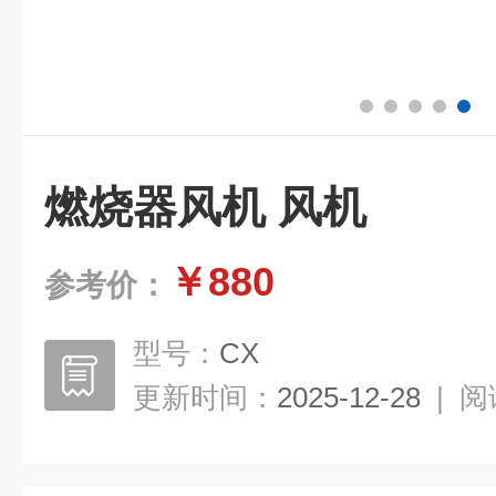
燃烧器风机 风机
￥880
参考价：
型号：
CX
更新时间：
2025-12-28
|
阅