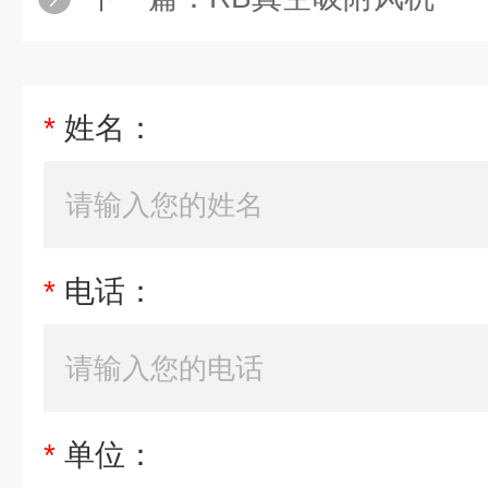
*
姓名：
*
电话：
*
单位：