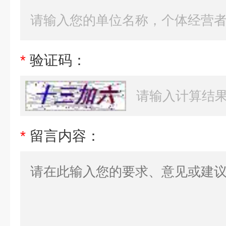
*
验证码：
*
留言内容：