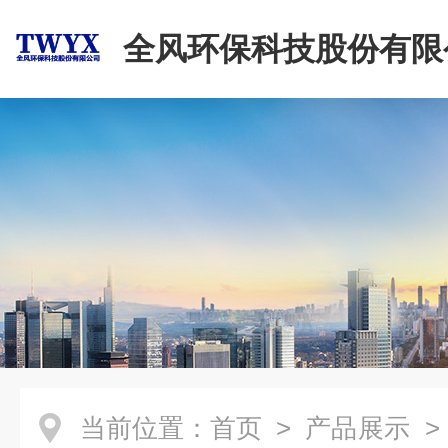
全风环保科技股份有限
当前位置：
首页
>
产品展示
>