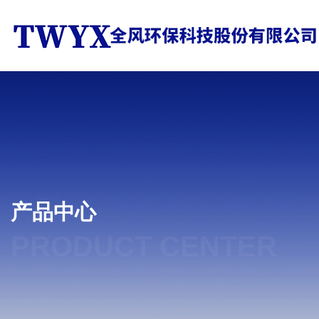
产品中心
PRODUCT CENTER