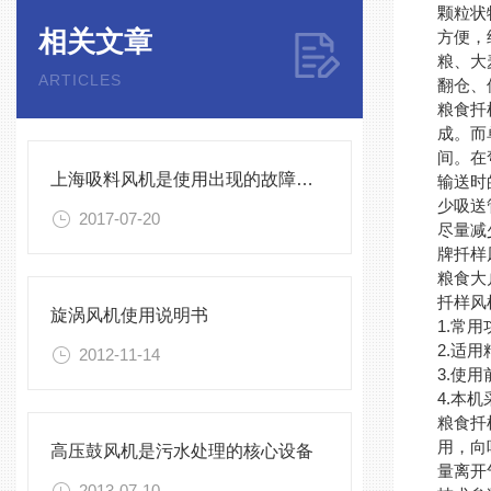
颗粒状
相关文章
方便，
粮、大
ARTICLES
翻仓、
粮食扦
成。而
间。在
上海吸料风机是使用出现的故障解析
输送时
少吸送
2017-07-20
尽量减
牌扦样
粮食大
扦样风
旋涡风机使用说明书
1.常用
2.适
2012-11-14
3.使
4.本
粮食扦
用，向
高压鼓风机是污水处理的核心设备
量离开
2013-07-10