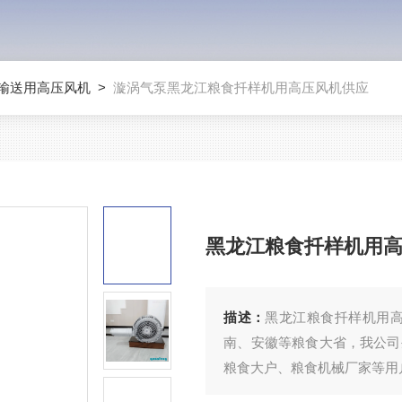
输送用高压风机
>
漩涡气泵黑龙江粮食扦样机用高压风机供应
黑龙江粮食扦样机用
描述：
黑龙江粮食扦样机用高
南、安徽等粮食大省，我公司
粮食大户、粮食机械厂家等用