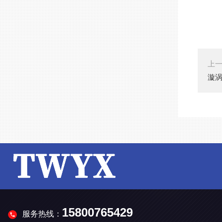
上
漩
15800765429
服务热线：