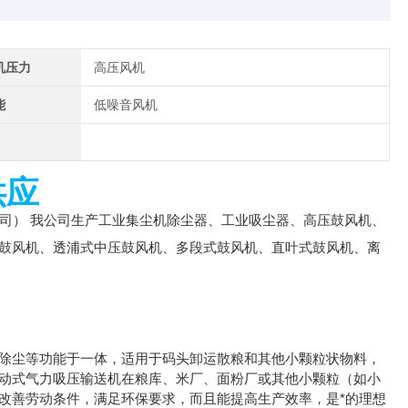
机压力
高压风机
能
低噪音风机
供应
司） 我公司生产工业集尘机除尘器、
工业吸尘器、高压鼓风机、
鼓风机、透浦式中压鼓风机、多段式鼓风机、直叶式鼓风机、离
除尘等功能于一体，适用于码头卸运散粮和其他小颗粒状物料，
动式气力吸压输送机在粮库、米厂、面粉厂或其他小颗粒（如小
改善劳动条件，满足环保要求，而且能提高生产效率，是*的理想