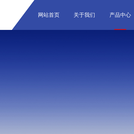
网站首页
关于我们
产品中心