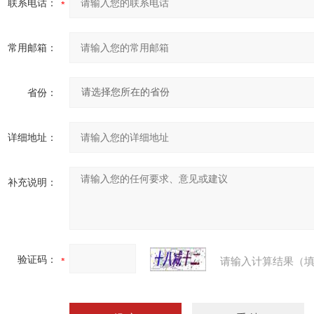
联系电话：
常用邮箱：
省份：
详细地址：
补充说明：
验证码：
请输入计算结果（填