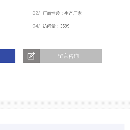
02/
厂商性质：生产厂家
04/
访问量：3599
留言咨询