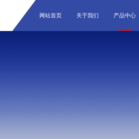
网站首页
关于我们
产品中心