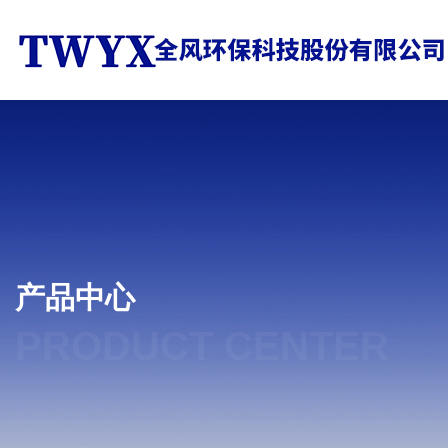
产品中心
PRODUCT CENTER