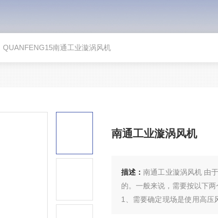
>
QUANFENG15南通工业漩涡风机
南通工业漩涡风机
描述：
南通工业漩涡风机 由
的。一般来说，需要按以下两
1、需要确定现场是使用高压
曲线；如果看错曲线，有时候