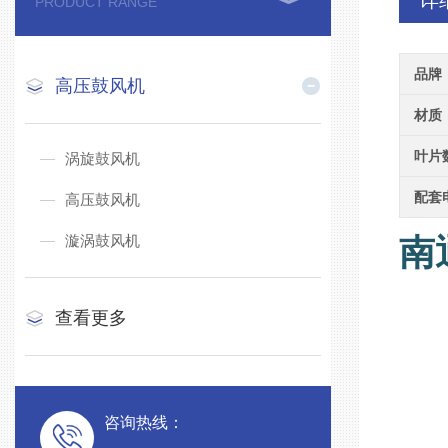
详
PRODUCT RANGE
品牌
高压鼓风机
材质
叶片
涡旋鼓风机
配套
高压鼓风机
漩涡鼓风机
南
查看更多
咨询热线：