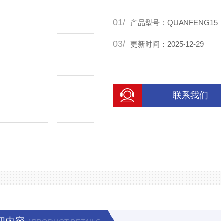
01/
产品型号：QUANFENG15
03/
更新时间：2025-12-29
联系我们