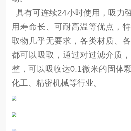
具有可连续24小时使用，吸力
用寿命长、可耐高温等优点，特
取物几乎无要求，各类材质、各
都可以吸取，通过对过滤介质，
整，可以吸收达0.1微米的固体
化工、精密机械等行业。