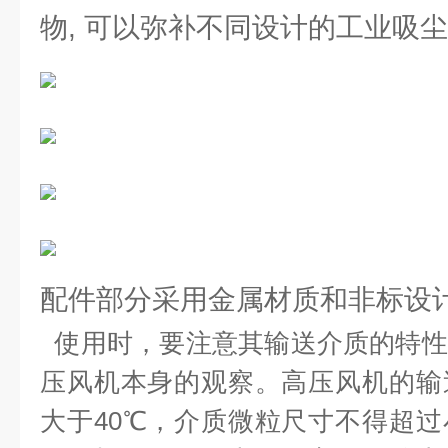
物, 可以弥补不同设计的工业吸
配件部分采用金属材质和非标设
使用时，要注意其输送介质的特性
压风机本身的观察。高压风机的输
大于40℃，介质微粒尺寸不得超