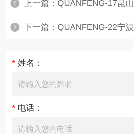
上一篇：
QUANFENG-17
下一篇：
QUANFENG-22宁
*
姓名：
*
电话：