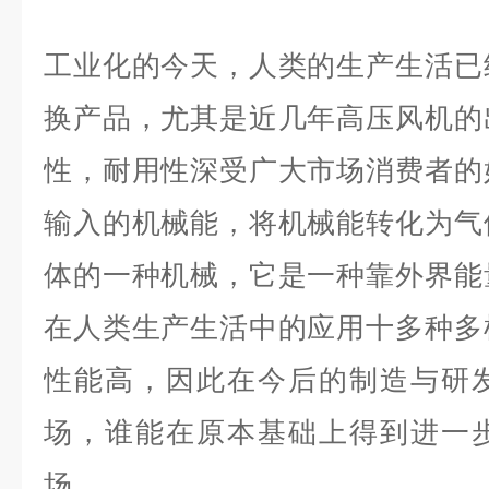
工业化的今天，人类的生产生活已
换产品，尤其是近几年高压风机的
性，耐用性深受广大市场消费者的
输入的机械能，将机械能转化为气
体的一种机械，它是一种靠外界能
在人类生产生活中的应用十多种多
性能高，因此在今后的制造与研
场，谁能在原本基础上得到进一
场。