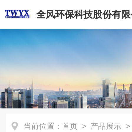
全风环保科技股份有限
当前位置：
首页
>
产品展示