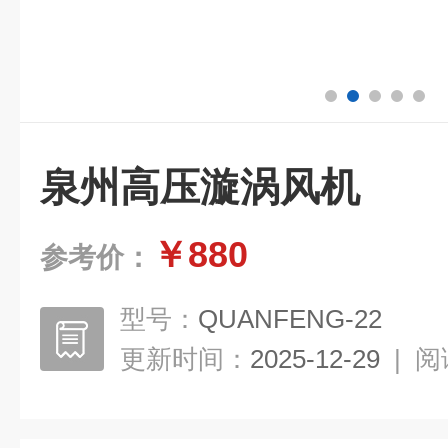
泉州高压漩涡风机
￥880
参考价：
型号：
QUANFENG-22
更新时间：
2025-12-29
|
阅