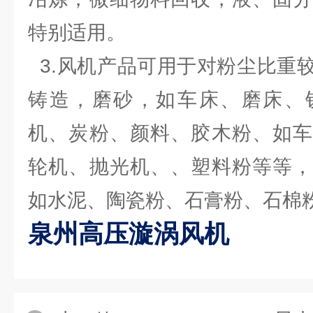
特别适用。
3.风机产品可用于对粉尘比重
铸造，磨砂，如车床、磨床、
机、炭粉、颜料、胶木粉、如车
轮机、抛光机、、塑料粉等等，
如水泥、陶瓷粉、石膏粉、石棉
泉州高压漩涡风机