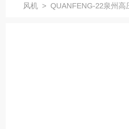
风机
> QUANFENG-22泉州