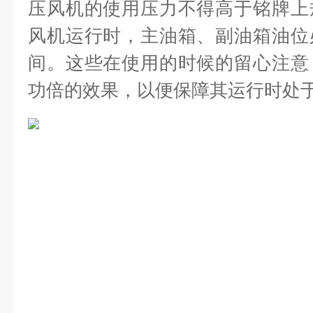
压风机的使用压力不得高于铭牌上
风机运行时，主油箱、副油箱油位
间。这些在使用的时候的留心注意
功倍的效果，以便保障其运行时处