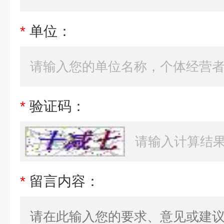
*
单位：
*
验证码：
*
留言内容：