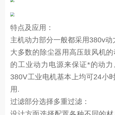
特点及应用：
主机动力部分一般都采用380v
大多数的除尘器用高压鼓风机的动
的工业动力电源来保证*的动力
380V工业电机基本上均可24
用.
过滤部分选择多重过滤：
设计方面选择配置各种不同的材