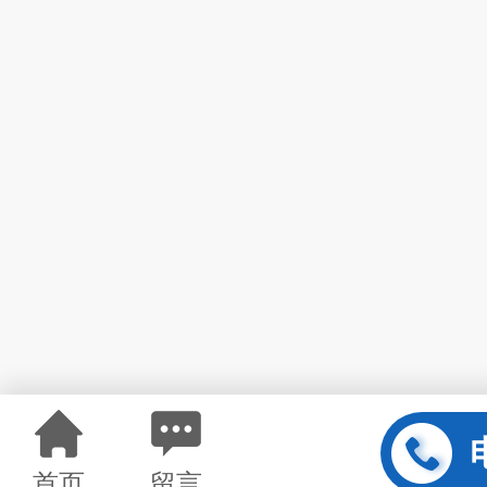
首页
留言