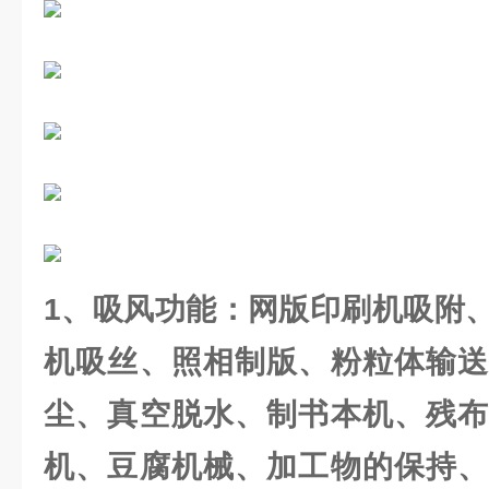
1、吸风功能：网版印刷机吸附
机吸丝、照相制版、粉粒体输送
尘、真空脱水、制书本机、残布
机、豆腐机械、加工物的保持、