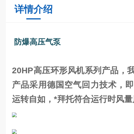
详情介绍
防爆高压气泵
20HP高压环形风机系列产品，
产品采用德国空气回力技术，即
运转自如，*拜托符合运行时风