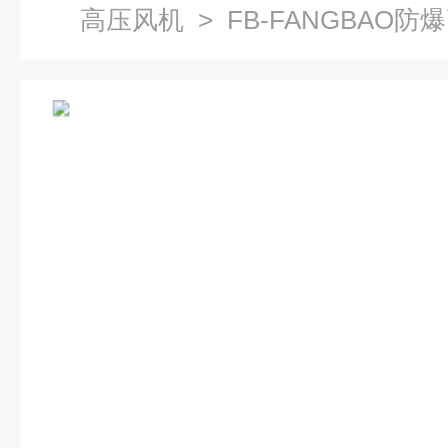
高压风机
> FB-FANGBAO