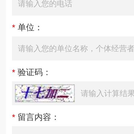
*
单位：
*
验证码：
*
留言内容：