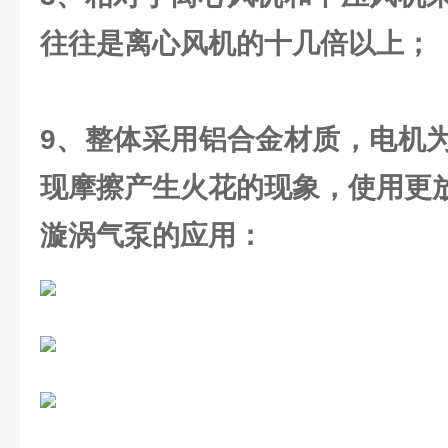
往往是离心风机的十几倍以上；
9、整体采用铝合金材质，电机
现摩擦产生火花的现象，使用更
漩涡气泵的应用：