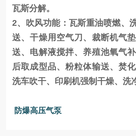
瓦斯分解。
2、吹风功能：瓦斯重油喷燃、
送、干燥用空气刀、裁断机气垫
送、电解液搅拌、养殖池氧气补
后取成型品、粉粒体输送、焚化
洗车吹干、印刷机强制干燥、洗
防爆高压气泵