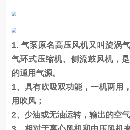
1. 气泵原名高压风机又叫旋涡
气环式压缩机、侧流鼓风机，是
的通用气源。
1、具有吹吸双功能，一机两用
用吹风；
2、少油或无油运转，输出的空
3、相对于离心风机和中压风机