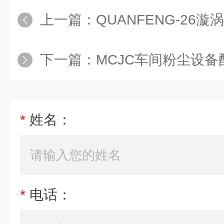
上一篇：
QUANFENG-26
下一篇：
MCJC车间粉尘设
*
姓名：
*
电话：