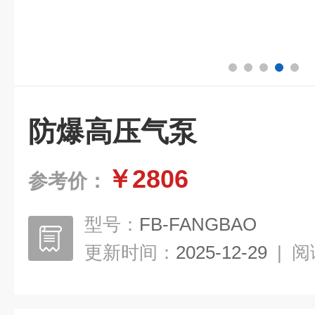
防爆高压气泵
￥2806
参考价：
型号：
FB-FANGBAO
更新时间：
2025-12-29
|
阅