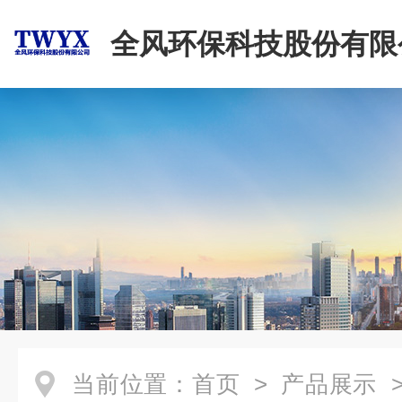
全风环保科技股份有限
当前位置：
首页
>
产品展示