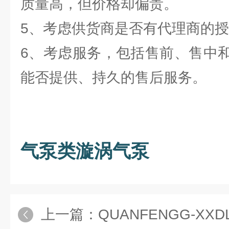
质量高，但价格却偏贵。
5、考虑供货商是否有代理商的
6、考虑服务，包括售前、售中
能否提供、持久的售后服务。
气泵类漩涡气泵
上一篇：
QUANFENGG-X