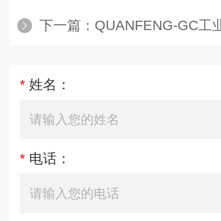
下一篇：
QUANFENG-GC
*
姓名：
*
电话：