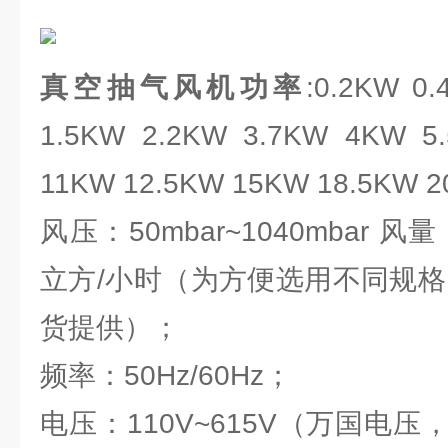
真空抽气风机
功率
:0.2KW 0
1.5KW 2.2KW 3.7KW 4KW 5
11KW 12.5KW 15KW 18.5KW 
风压：50mbar~1040mbar 风
立方/小时（为方便选用不同规格
货提供）；
频率：50Hz/60Hz；
电压：110V~615V（万国电