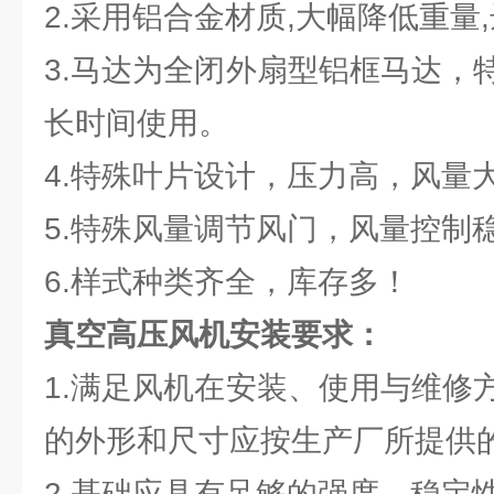
2.采用铝合金材质,大幅降低重量
3.马达为全闭外扇型铝框马达，
长时间使用。
4.特殊叶片设计，压力高，风量
5.特殊风量调节风门，风量控制
6.样式种类齐全，库存多！
真空高压风机安装要求：
1.满足风机在安装、使用与维修
的外形和尺寸应按生产厂所提供
2.基础应具有足够的强度、稳定