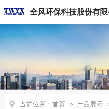
全风环保科技股份有限
当前位置：
首页
>
产品展示