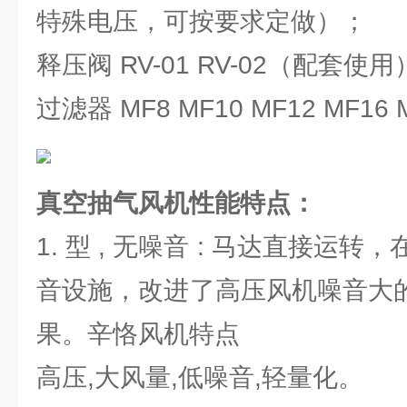
特殊电压，可按要求定做）；
释压阀 RV-01 RV-02（配套使
过滤器 MF8 MF10 MF12 MF16 M
真空抽气风机
性能特点：
1. 型 , 无噪音 : 马达直接运
音设施，改进了高压风机噪音大的
果。辛恪风机特点
高压,大风量,低噪音,轻量化。