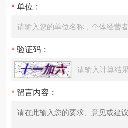
*
单位：
*
验证码：
*
留言内容：