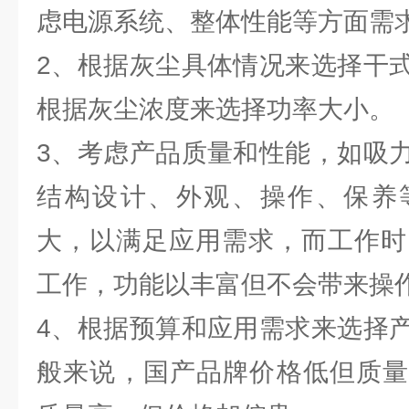
虑电源系统、整体性能等方面需
2、根据灰尘具体情况来选择干
根据灰尘浓度来选择功率大小。
3、考虑产品质量和性能，如吸
结构设计、外观、操作、保养
大，以满足应用需求，而工作时
工作，功能以丰富但不会带来操
4、根据预算和应用需求来选择
般来说，国产品牌价格低但质量