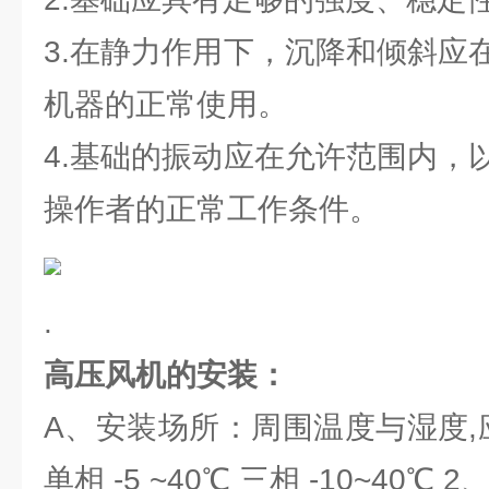
3.在静力作用下，沉降和倾斜应
机器的正常使用。
4.基础的振动应在允许范围内，
操作者的正常工作条件。
.
高压风机的安装：
A、安装场所：周围温度与湿度,
单相 -5 ~40℃ 三相 -10~40