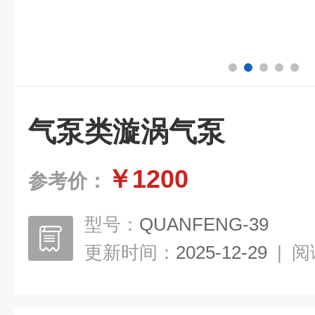
气泵类漩涡气泵
￥1200
参考价：
型号：
QUANFENG-39
更新时间：
2025-12-29
|
阅