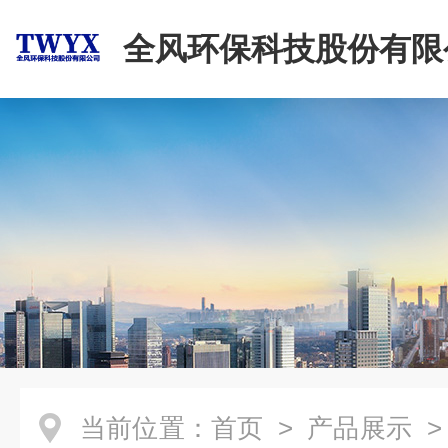
全风环保科技股份有限
当前位置：
首页
>
产品展示