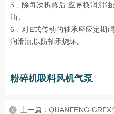
5﹑除每次拆修后,应更换润滑油
油。
6﹑对E式传动的轴承座应定期(
润滑油,以防轴承烧坏。
粉碎机吸料风机气泵
上一篇：
QUANFENG-GRFX