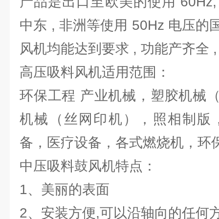
产品是出口至欧美的使用 60Hz,
中东 , 非洲等使用 50Hz 电
风机均能达到要求 , 功能产齐全 ,
高压吸料风机适用范围：
环保工程 产业机械，塑胶机械
机械（丝网印机），照相制版， 
备，医疗设备，各式燃烧机，环
中压吸料鼓风机特点：
1、美丽的表面
2、安装方便,可以沿轴向的任何