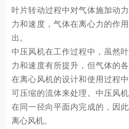
叶片转动过程中对气体施加动力
力和速度，气体在离心力的作用
出。
中压风机在工作过程中，虽然叶
力和速度有所提升，但气体的各
在离心风机的设计和使用过程中
可压缩的流体来处理。中压风机
在同一径向平面内完成的，因此
离心风机。