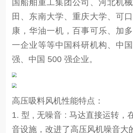
国船舶重工集团公司、河北机械
田、东南大学、重庆大学、可口
康，华油一机，百事可乐、加多
一企业等等中国科研机构、中国高
强、中国 500 强企业。
高压吸料风机性能特点：
1. 型 , 无噪音 : 马达直接运
音设施，改进了高压风机噪音大的