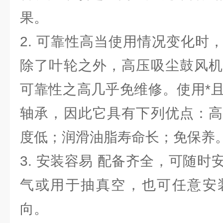
果。
2. 可靠性高当使用情况变化时
除了叶轮之外，高压吸尘鼓风机
可靠性之高几乎免维修。使用*
轴承，因此它具有下列优点：高
度低；润滑油脂寿命长；免保养
3. 安装容易 配备齐全，可随
气或用于抽真空，也可任意安
向。