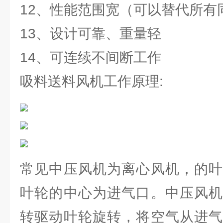
12、性能范围宽（可以替代所有
13、设计可靠、重量轻
14、可连续不间断工作
吸料送料风机工作原理:
常见中压风机为离心风机，的叶
叶轮的中心为进气口。中压风机
转驱动叶轮旋转，将空气从进气