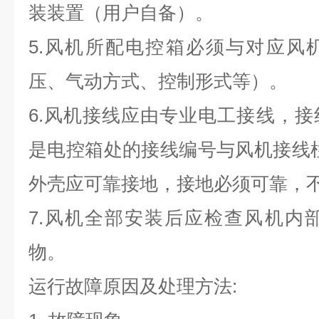
装装置（用户自备）。
5.风机所配电控箱必须与对应风
压、气动方式、控制形式等）。
6.风机接线应由专业电工接线，
是电控箱处的接线编号与风机接线
外壳应可靠接地，接地必须可靠，
7.风机全部安装后应检查风机内部
物。
运行故障原因及处理方法: