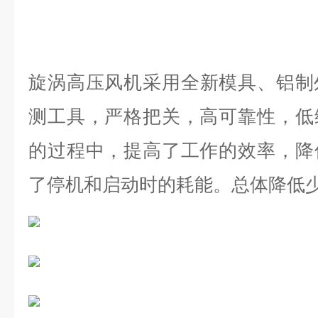
旋涡高压风机
采用全新模具、铝制
测工具，严格把关，高可靠性，低
的过程中，提高了工作的效率，降
了停机和启动时的耗能。总体降低