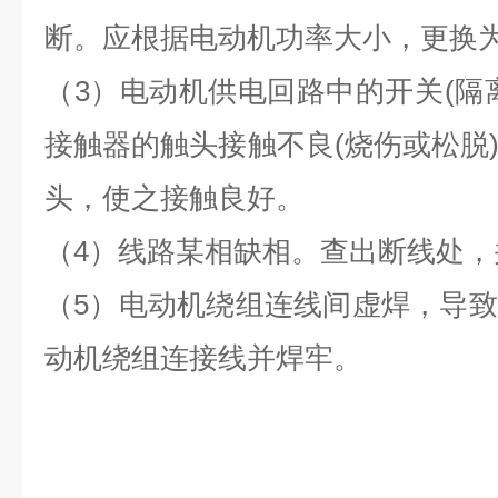
断。应根据电动机功率大小，更换
（3）电动机供电回路中的开关(隔
接触器的触头接触不良(烧伤或松脱
头，使之接触良好。
（4）线路某相缺相。查出断线处，
（5）电动机绕组连线间虚焊，导
动机绕组连接线并焊牢。