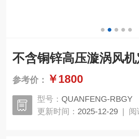
不含铜锌高压漩涡风机
￥1800
参考价：
型号：
QUANFENG-RBGY
更新时间：
2025-12-29
|
阅