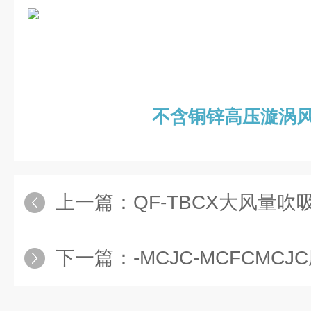
不含铜锌高压漩涡
上一篇：
QF-TBCX大风量
下一篇：
-MCJC-MCFCMCJ