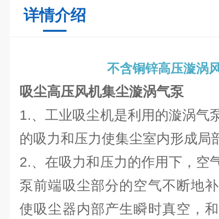
详情介绍
不含铜锌高压漩涡
吸尘高压风机集尘漩涡气泵
1.、工业吸尘机是利用的漩涡气
的吸力和压力使集尘室内形成局
2.、在吸力和压力的作用下，空
泵前端吸尘部分的空气不断地补
使吸尘器内部产生瞬时真空，和