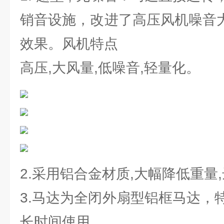
销音设施，改进了高压风机噪音大
效果。风机特点
高压,大风量,低噪音,轻量化。
2.采用铝合金材质,大幅降低重量
3.马达为全闭外扇型铝框马达，
长时间使用。