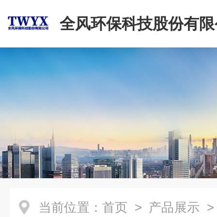
全风环保科技股份有限
当前位置：
首页
>
产品展示