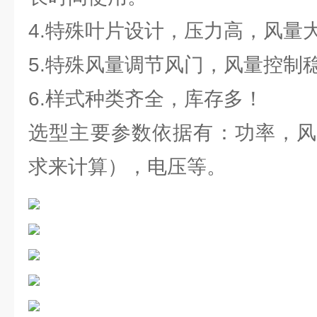
4.特殊叶片设计，压力高，风量
5.特殊风量调节风门，风量控制
6.样式种类齐全，库存多！
选型主要参数依据有：功率，风
求来计算），电压等。