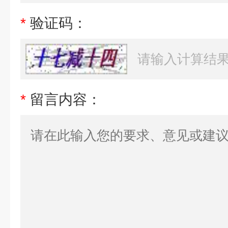
*
验证码：
*
留言内容：