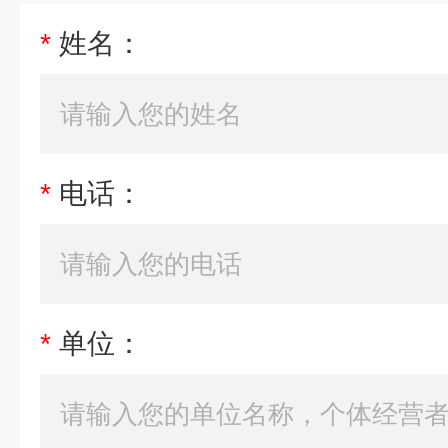
*
姓名：
*
电话：
*
单位：