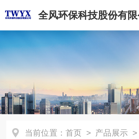
全风环保科技股份有限
当前位置：
首页
>
产品展示