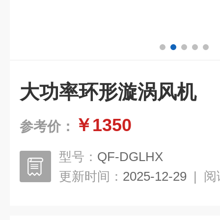
大功率环形漩涡风机
￥1350
参考价：
型号：
QF-DGLHX
更新时间：
2025-12-29
|
阅