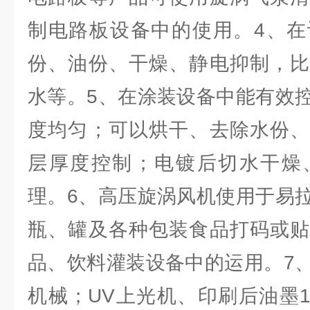
制电路板设备中的使用。4、在
份、油份、干燥、静电抑制，比
水等。5、在涂装设备中能有效
度均匀；可以烘干、去除水份、
层厚度控制；电镀后切水干燥
理。6、高压旋涡风机使用于易
瓶、罐及各种包装食品打码或贴
品、饮料灌装设备中的运用。7
机械；UV上光机、印刷后油墨1