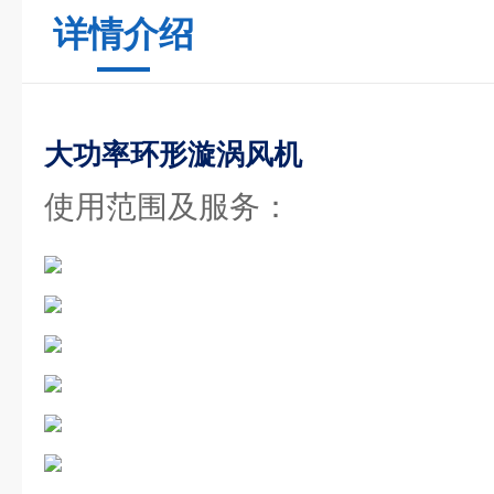
详情介绍
大功率环形漩涡风机
使用范围及服务：