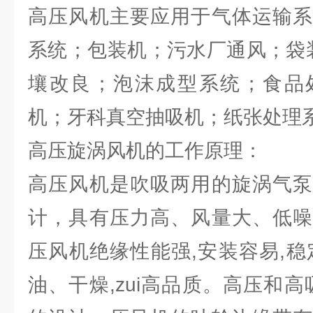
高压风机主要应用于气体运输系
系统；包装机；污水厂通风；袋装
壤改良；泡沫成型系统；食品
机；牙科真空抽吸机；纸张处理
高压旋涡风机的工作原理：
高压风机是吹吸两用的旋涡气泵
计，具有压力高、风量大、低噪
压风机绝缘性能强,安装容易,稳
油、干燥,zui高品质。高压和