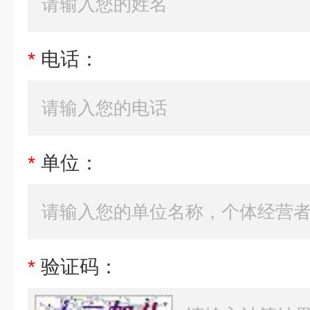
*
电话：
*
单位：
*
验证码：