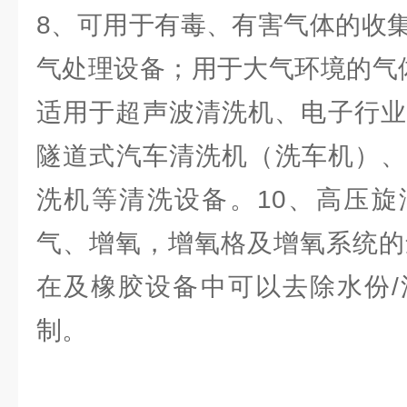
8、可用于有毒、有害气体的收
气处理设备；用于大气环境的气
适用于超声波清洗机、电子行业
隧道式汽车清洗机（洗车机）、
洗机等清洗设备。10、高压旋
气、增氧，增氧格及增氧系统的
在及橡胶设备中可以去除水份/
制。