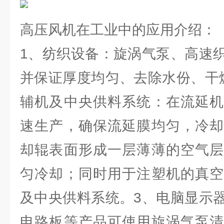
高压风机在工业中的应用介绍：
1、纺织设备：旋涡气泵、高速
并保证厚度均匀、去除水份、干
辅机及中央供料系统：在流延机
速生产，确保流延膜均匀，冷却
却辊表面形成一层薄薄的空气层
匀冷却；同时用于注塑机的真空
及中央供料系统。3、电脑显示
电路板等产品可使用旋涡气泵清