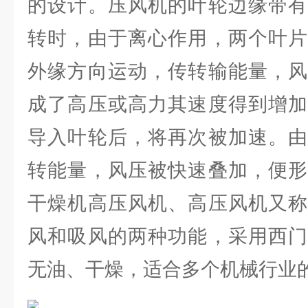
的设计。压风机的叶轮边缘带有
转时，由于离心作用，两个叶片
外缘方向运动，传转输能量，风
成了高压或高力其速度得到增加
导入叶轮后，将再次被加速。由
转能量，风压被快速叠加，便形
干燥机高压风机、高压风机又称
风和吸风的两种功能，采用西门
无油、干燥，适合多个机械行业