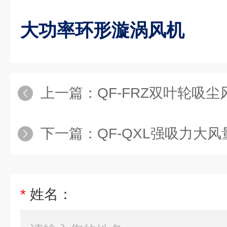
大功率环形漩涡风机
上一篇：
QF-FRZ双叶轮吸尘
下一篇：
QF-QXL强吸力大
*
姓名：