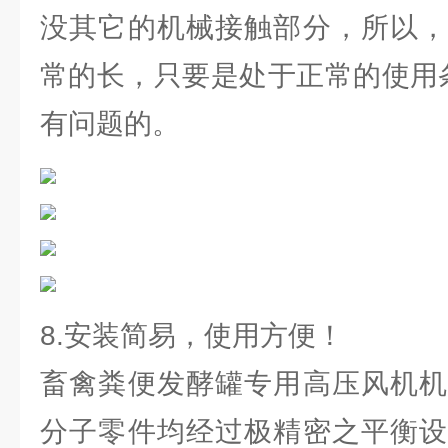
没其它的机械接触部分，所以，
常的长，只要是处于正常的使用条
有问题的。
8.安装简易，使用方便！
畜禽粪便发酵罐专用高压风机机
分子零件均经过极精密之平衡设