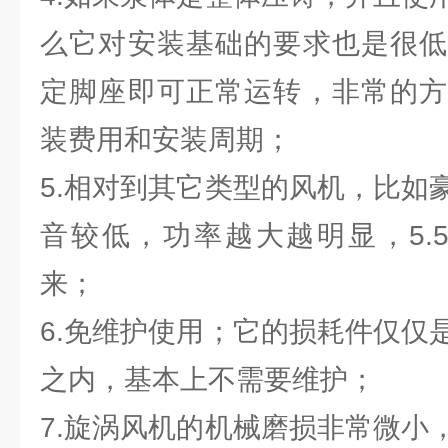
么它对安装基础的要求也是很低
定脚座即可正常运转，非常的方
装费用和安装周期；
5.相对到其它类型的风机，比如
音较低，功率越大越明显，5.
来；
6.免维护使用；它的损耗件仅仅
之内，基本上不需要维护；
7.旋涡风机的机械磨损非常微小