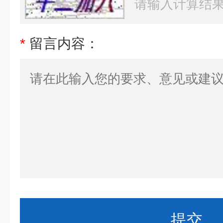
*
留言内容：