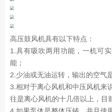
高压鼓风机具有以下特点：
1.具有吸吹两用功能，一机可
能；
2.少油或无油运转，输出的空气
3.相对于离心风机和中压风机来
往是离心风机的十几倍以上，目前压
4.如果泵体是整体压铸，并且使