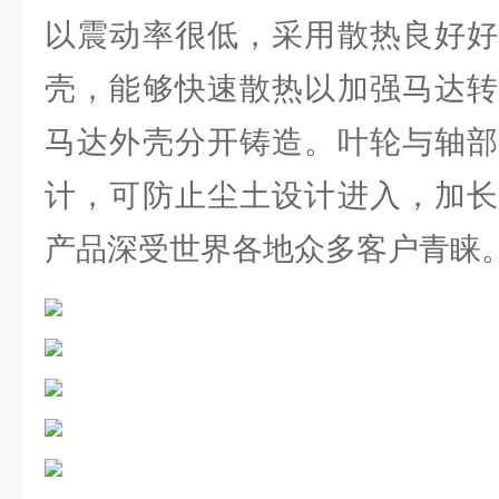
以震动率很低，采用散热良好好
壳，能够快速散热以加强马达转
马达外壳分开铸造。叶轮与轴部
计，可防止尘土设计进入，加长
产品深受世界各地众多客户青睐