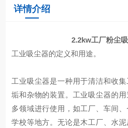
详情介绍
2.2kw工厂粉尘
工业吸尘器的定义和用途。
工业吸尘器是一种用于清洁和收集
垢和杂物的装置。工业吸尘器的用
多领域进行使用，如工厂、车间、
学校等地方。无论是木工厂、水泥