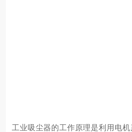
工业吸尘器的工作原理是利用电机