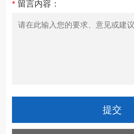
*
留言内容：