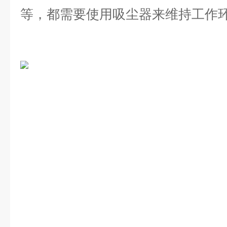
等，都需要使用吸尘器来维持工作