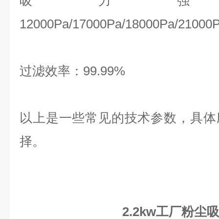
吸力强
12000
Pa/
17000
Pa/
18000
Pa/
21000
过滤效率：
99.99%
以上是一些常见的技术参数，具体
择。
2.2kw工厂粉尘