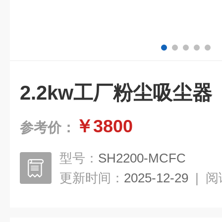
2.2kw工厂粉尘吸尘器
￥3800
参考价：
型号：
SH2200-MCFC
更新时间：
2025-12-29
|
阅