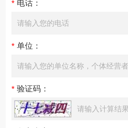
*
电话：
*
单位：
*
验证码：