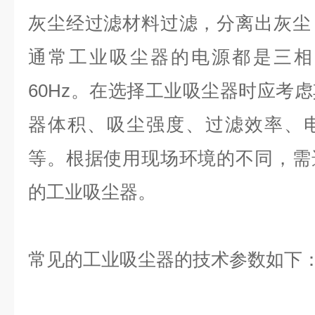
灰尘经过滤材料过滤，分离出灰尘
通常工业吸尘器的电源都是三相
60Hz
。在选择工业吸尘器时应考虑
器体积、吸尘强度、过滤效率、
等。根据使用现场环境的不同，需
的工业吸尘器。
常见的工业吸尘器的技术参数如下