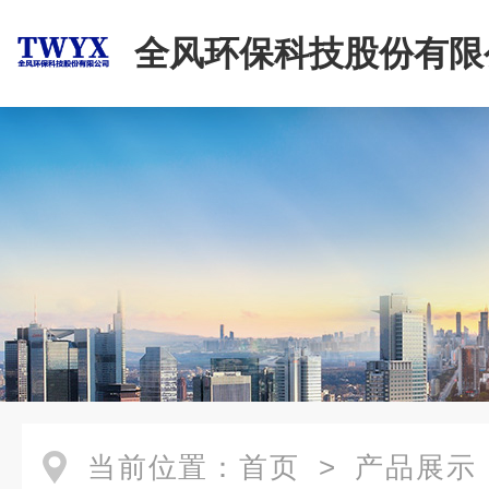
全风环保科技股份有限
当前位置：
首页
>
产品展示