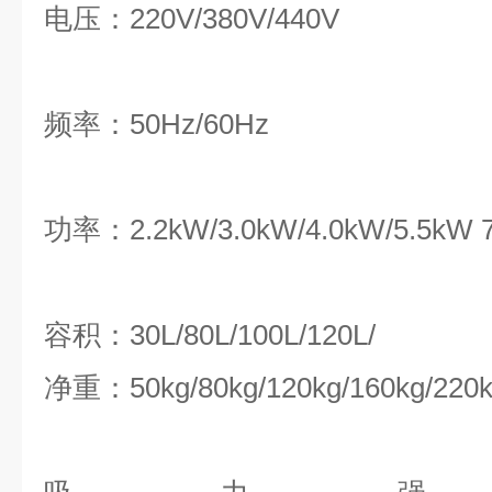
电压：
220V/380V/440V
频率：
50Hz/60Hz
功率：
2.2kW/3.0kW/4.0kW/5.5kW
容积：
30
L/80L/100L/1
20L
/
净重：
50kg/80kg/120kg/160kg/220