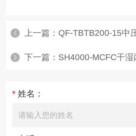
上一篇：
QF-TBTB200-15
下一篇：
SH4000-MCFC干湿两
*
姓名：