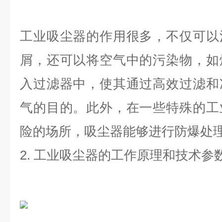
工业吸尘器的作用很多，不仅可以
屑，还可以将空气中的污染物，如
入过滤器中，使其通过高效过滤和
气的目的。此外，在一些特殊的工
险的场所，吸尘器能够进行防爆处
2.
工业吸尘器的工作原理和技术参