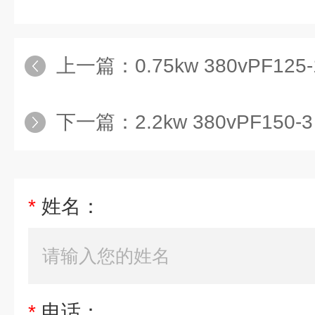
上一篇：
0.75kw 380vPF125
下一篇：
2.2kw 380vPF150-
*
姓名：
*
电话：