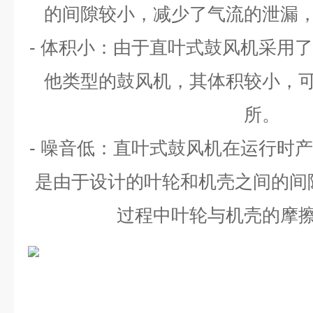
的间隙较小，减少了气流的泄漏
-
体积小：由于直叶式鼓风机采用了
他类型的鼓风机，其体积较小，
所。
-
噪音低：直叶式鼓风机在运行时产
是由于设计的叶轮和机壳之间的间
过程中叶轮与机壳的摩