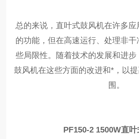
总的来说，直叶式鼓风机在许多应
的功能，但在高速运行、处理非干
些局限性。随着技术的发展和进步
鼓风机在这些方面的改进和*，以
围。
PF150-2 1500W