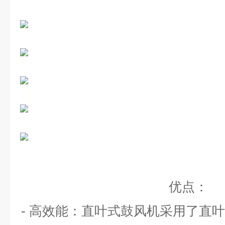
优点：
-
高效能：直叶式鼓风机采用了直叶