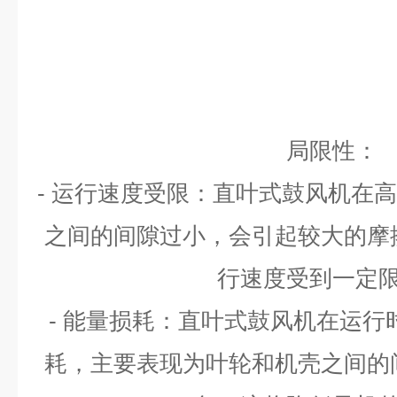
局限性：
-
运行速度受限：直叶式鼓风机在高
之间的间隙过小，会引起较大的摩
行速度受到一定
-
能量损耗：直叶式鼓风机在运行
耗，主要表现为叶轮和机壳之间的