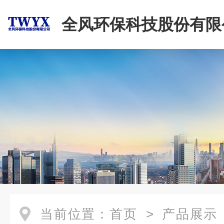
全风环保科技股份有限
当前位置：
首页
>
产品展示