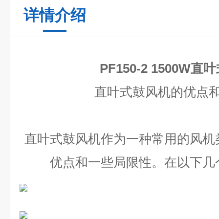
详情介绍
PF150-2 1500W
直叶式鼓风机的优点
直叶式鼓风机作为一种常用的风机
优点和一些局限性。在以下几