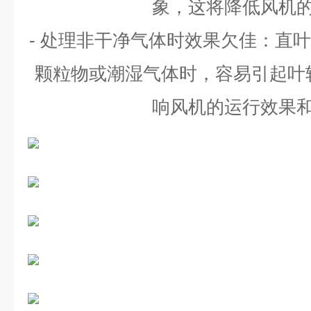
象，这将降低风机
-
处理非干净气体时效果欠佳：直叶
颗粒物或潮湿气体时，容易引起叶
响风机的运行效果