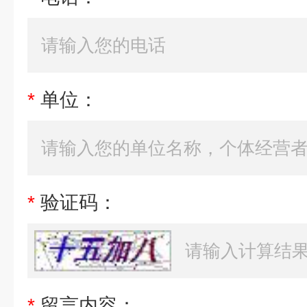
*
单位：
*
验证码：
*
留言内容：