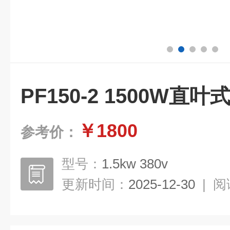
PF150-2 1500W直
￥1800
参考价：
型号：
1.5kw 380v
更新时间：
2025-12-30
|
阅