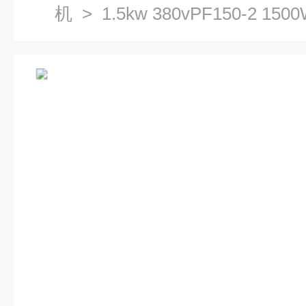
机
> 1.5kw 380vPF150-2 