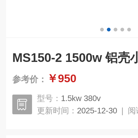
MS150-2 1500w 
￥950
参考价：
型号：
1.5kw 380v
更新时间：
2025-12-30
|
阅