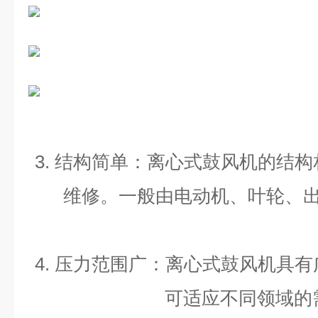
3.
结构简单：离心式鼓风机的结构
维修。一般由电动机、叶轮、
4.
压力范围广：离心式鼓风机具有
可适应不同领域的