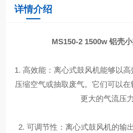
详情介绍
MS150-2 1500w 
1.
高效能：离心式鼓风机能够以高
压缩空气或抽取废气。它们可以在
更大的气流压
2.
可调节性：离心式鼓风机的输