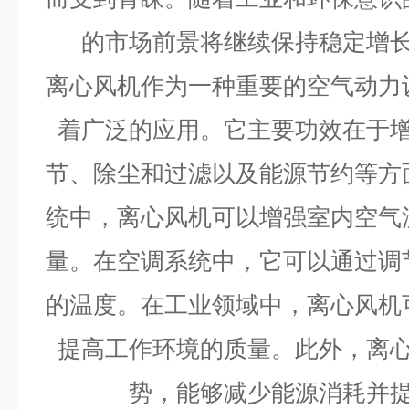
的市场前景将继续保持稳定增
离心风机作为一种重要的空气动力
着广泛的应用。它主要功效在于
节、除尘和过滤以及能源节约等方
统中，离心风机可以增强室内空气
量。在空调系统中，它可以通过调
的温度。在工业领域中，离心风机
提高工作环境的质量。此外，离
势，能够减少能源消耗并