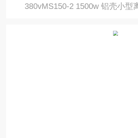
380vMS150-2 1500w 铝壳