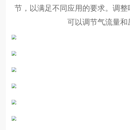
节，以满足不同应用的要求。调整
可以调节气流量和