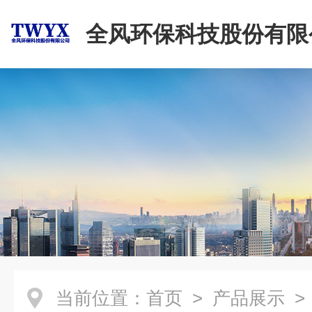
全风环保科技股份有限
当前位置：
首页
>
产品展示
>