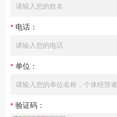
*
电话：
*
单位：
*
验证码：