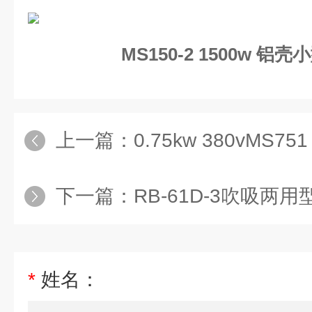
MS150-2 1500w 
上一篇：
0.75kw 380vMS751
下一篇：
RB-61D-3吹吸两用型配套
*
姓名：