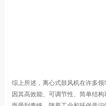
综上所述，离心式鼓风机在许多领
因其高效能、可调节性、简单结构
而受到青睐。随着工业和环保意识