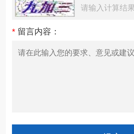
*
留言内容：