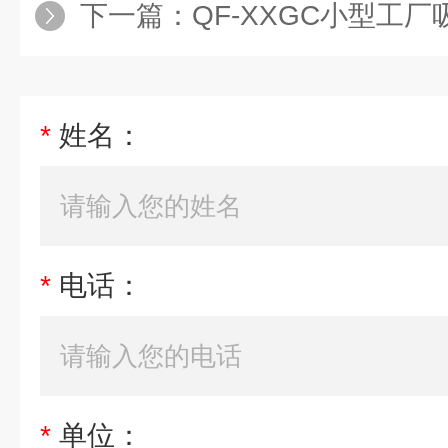
下一篇：
QF-XXGC小型工厂
*
姓名：
*
电话：
*
单位：