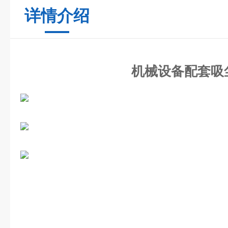
详情介绍
机械设备配套吸