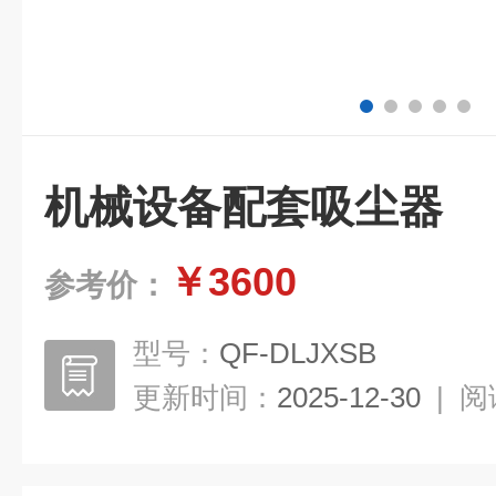
机械设备配套吸尘器
￥3600
参考价：
型号：
QF-DLJXSB
更新时间：
2025-12-30
|
阅