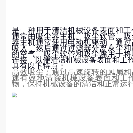
是一种用于清洁机械设备表面和工
通常由吸尘器主机、吸尘软管、吸
器主机通常使用电动机驱动，通过
吸入，然后通过过滤器分离灰尘和
的空气。吸尘软管和吸尘嘴用于将
连接，以便清洁机械设备表面和工
具有以下特点：
高效吸尘：通过高速旋转的风扇和
速有效地清除机械设备表面和工
物，保持机械设备的清洁和正常运