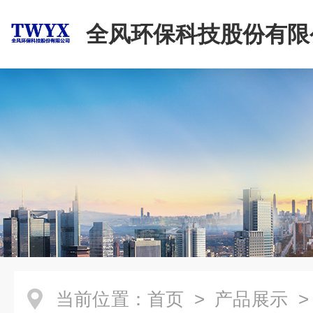
全风环保科技股份有限
当前位置：
首页
>
产品展示