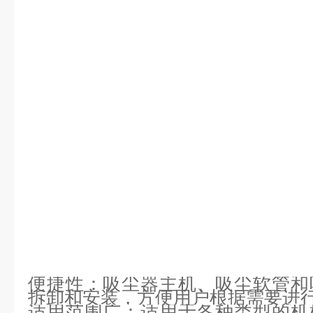
便捷性：吸尘器主机、吸尘软管和
拆卸和安装，方便用户根据需要进
适用范围广：适用于各种类型的机