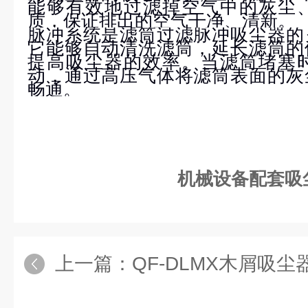
能够有效地过滤掉空气中的灰尘
质，保证排出的空气干净、清新。
脉冲系统是滤筒过滤脉冲吸尘器的
它能够自动清洗滤筒，延长滤筒的
提高吸尘器的效率。当滤筒堵塞
动，通过高压气体将滤筒表面的灰
畅通。
机械设备配套吸
上一篇：
QF-DLMX木屑吸尘