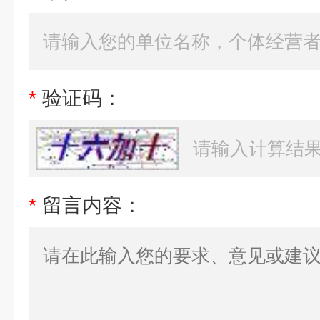
*
验证码：
*
留言内容：