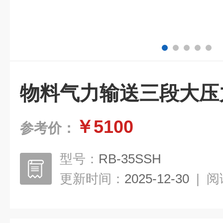
物料气力输送三段大压
￥5100
参考价：
型号：
RB-35SSH
更新时间：
2025-12-30
|
阅