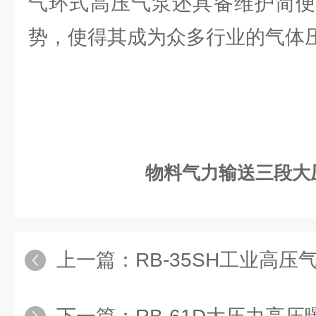
气环式高压气泵还具备维护简便
势，使得其成为众多行业的气体
物料气力输送三段大
上一篇：
RB-35SH工业高压