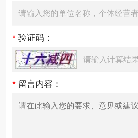
*
验证码：
*
留言内容：