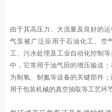
由于其高压力、大流量及良好的运
气泵被广泛应用于石油化工、空
工、污水处理及工业自动化控制等
中，它常用于油气田的增压输送；
为制氧、制氮等设备的关键部件；
用于包装机械的真空抽取等工艺环