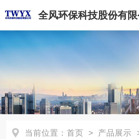
全风环保科技股份有限
当前位置：
首页
>
产品展示