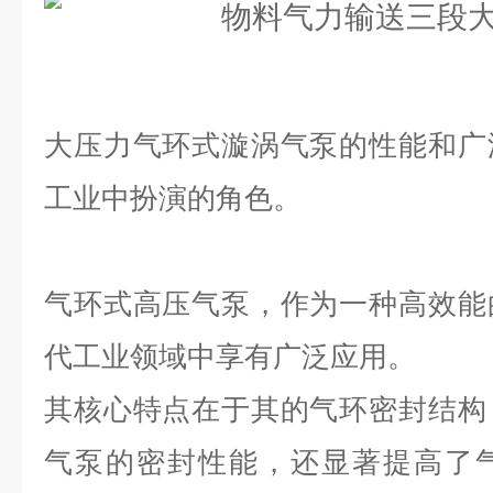
大压力气环式漩涡气泵的性能和广
工业中扮演的角色。
气环式高压气泵，作为一种高效能
代工业领域中享有广泛应用。
其核心特点在于其的气环密封结构
气泵的密封性能，还显著提高了