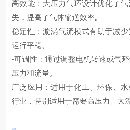
高效能：大压力气环设计优化了气
失，提高了气体输送效率。
稳定性：漩涡气流模式有助于减少
运行平稳。
-可调性：通过调整电机转速或气
压力和流量。
广泛应用：适用于化工、环保、水
行业，特别适用于需要高压力、大