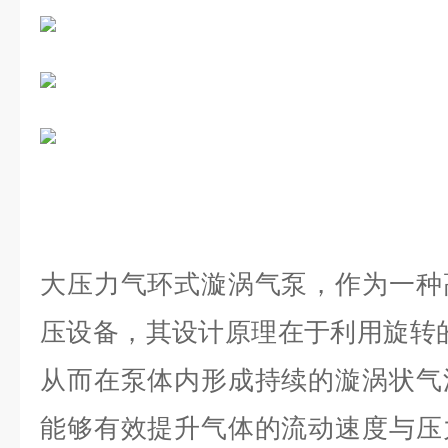
大压力气环式漩涡气泵，作为一种
压设备，其设计原理在于利用旋转
从而在泵体内形成持续的漩涡状气
能够有效提升气体的流动速度与压