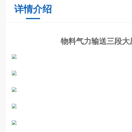
详情介绍
物料气力输送三段大