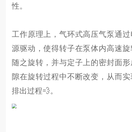
性。
工作原理上，气环式高压气泵通过
源驱动，使得转子在泵体内高速旋
随之旋转，并与定子上的密封面形
隙在旋转过程中不断改变，从而实
排出过程💨。