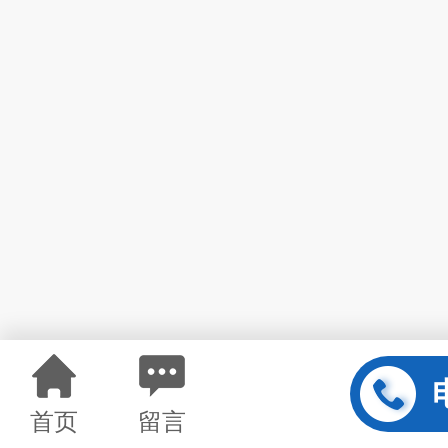
首页
留言