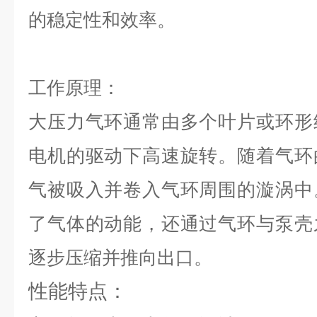
的稳定性和效率。
工作原理：
大压力气环通常由多个叶片或环形
电机的驱动下高速旋转。随着气环
气被吸入并卷入气环周围的漩涡中
了气体的动能，还通过气环与泵壳
逐步压缩并推向出口。
性能特点：