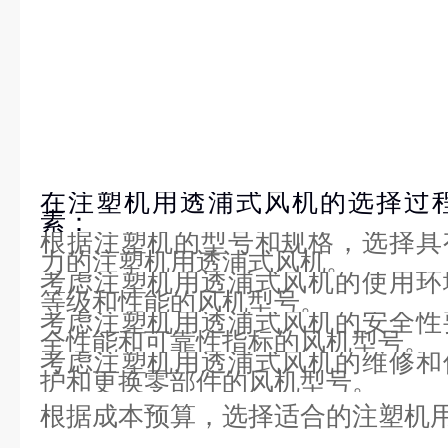
在注塑机用透浦式风机的选择过
素：
根据注塑机的型号和规格，选择具
力的注塑机用透浦式风机。
考虑注塑机用透浦式风机的使用环
等级和性能的风机型号。
考虑注塑机用透浦式风机的安全性
全性能和可靠性指标的风机型号。
考虑注塑机用透浦式风机的维修和
护和更换零部件的风机型号。
根据成本预算，选择适合的注塑机