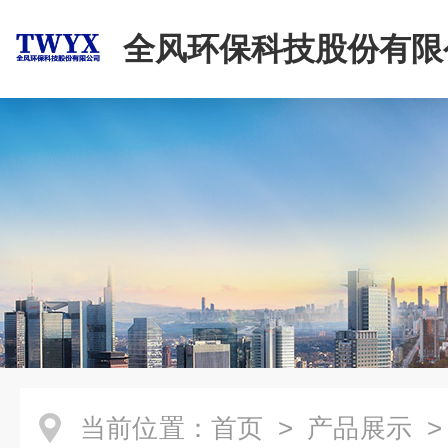
全风环保科技股份有限
当前位置：
首页
>
产品展示