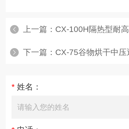
上一篇：
CX-100H隔热型
下一篇：
CX-75谷物烘干中
*
姓名：