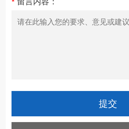
*
留言内容：