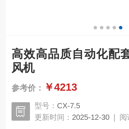
高效高品质自动化配
风机
￥4213
参考价：
型号：
CX-7.5
更新时间：
2025-12-30
|
阅