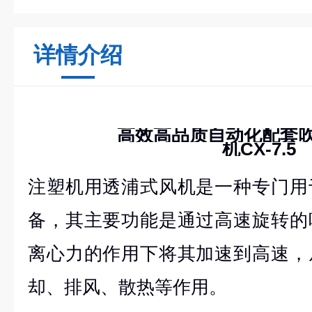
详情介绍
高效高品质自动化配套
机CX-7.5
注塑机用透浦式风机是一种专门用
备，其主要功能是通过高速旋转的
离心力的作用下将其加速到高速，
却、排风、散热等作用。