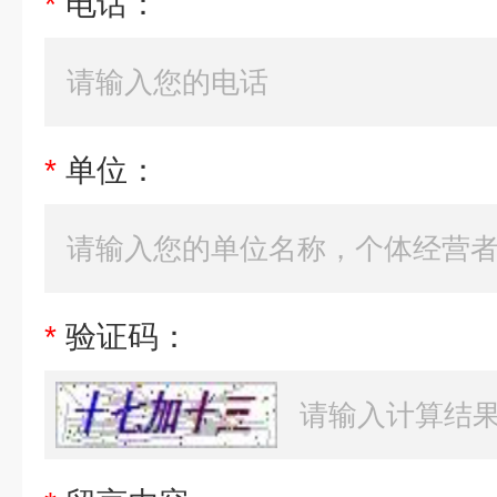
*
电话：
*
单位：
*
验证码：