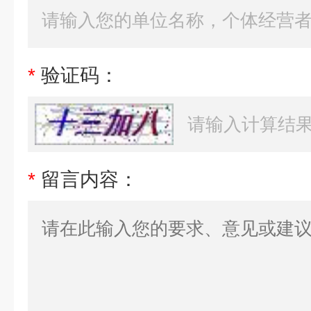
*
验证码：
*
留言内容：