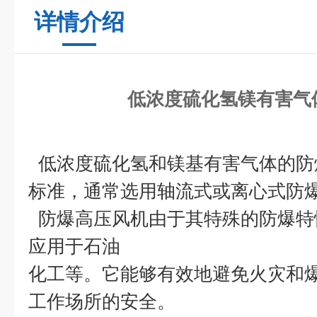
详情介绍
低浓度硫化氢镁有害气
低浓度
硫化氢
和
镁基有害气体
的防
标准，通常选用
轴流式或离心式防
防爆高压风机由于其特殊的防爆特
应用于石油
化工等。它能够有效地避免火灾和
工作场所的安全。