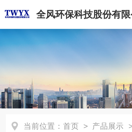
全风环保科技股份有限
当前位置：
首页
>
产品展示