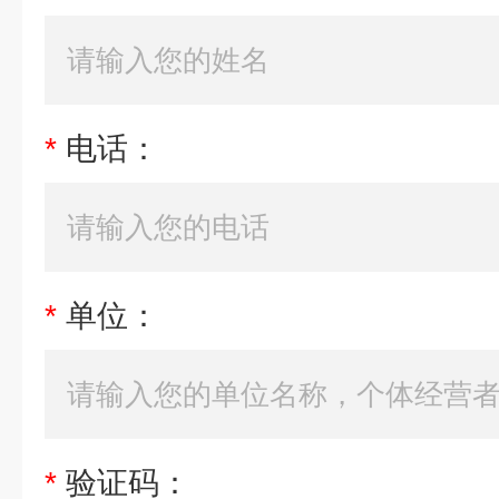
*
电话：
*
单位：
*
验证码：