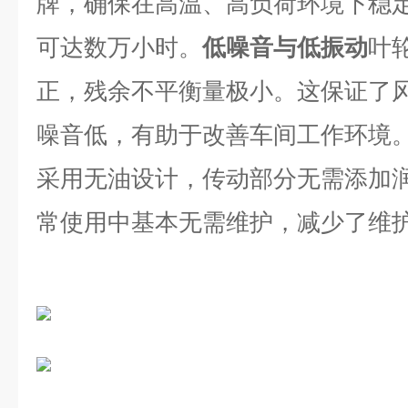
牌，确保在高温、高负荷环境下稳
可达数万小时。
低噪音与低振动
叶
正，残余不平衡量极小。这保证了
噪音低，有助于改善车间工作环境
采用无油设计，传动部分无需添加
常使用中基本无需维护，减少了维