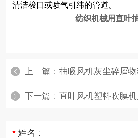
清洁梭口或喷气引纬的管道。
纺织机械用直叶
上一篇：
抽吸风机灰尘碎屑物
下一篇：
直叶风机塑料吹膜机
*
姓名：