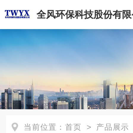
全风环保科技股份有限
当前位置：
首页
>
产品展示