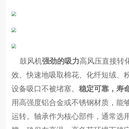
鼓风机
强劲的吸力
高风压直接转
效、快速地吸取棉花、化纤短绒、
设备吸口不被堵塞。
稳定可靠，寿
用高强度铝合金或不锈钢材质，能
运转。轴承作为核心部件，通常选