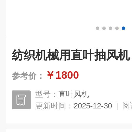
纺织机械用直叶抽风机
￥1800
参考价：
型号：
直叶风机
更新时间：
2025-12-30
|
阅