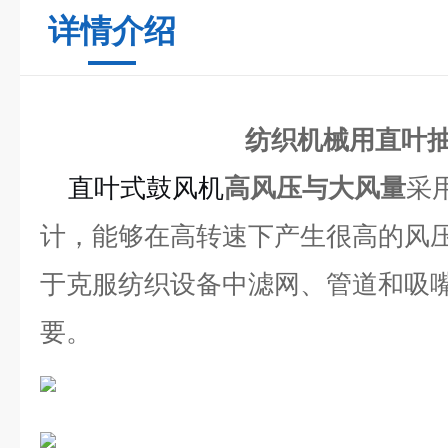
详情介绍
纺织机械用直叶
直叶式鼓风机
高风压与大风量
采
计，能够在高转速下产生很高的风
于克服纺织设备中滤网、管道和吸
要。