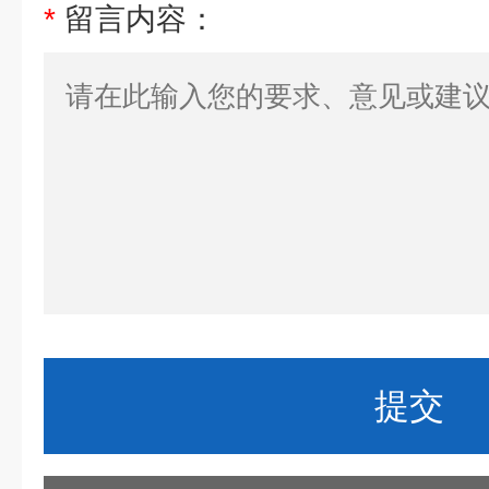
*
留言内容：