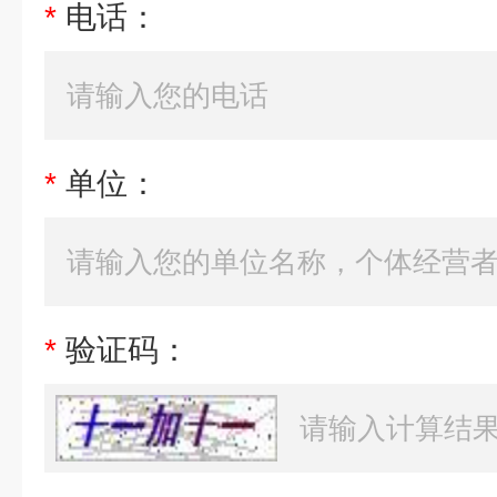
*
电话：
*
单位：
*
验证码：