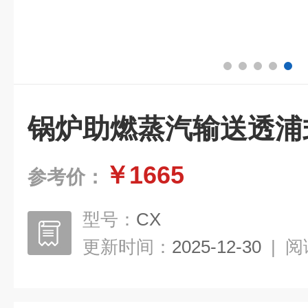
锅炉助燃蒸汽输送透浦
￥1665
参考价：
型号：
CX
更新时间：
2025-12-30
|
阅