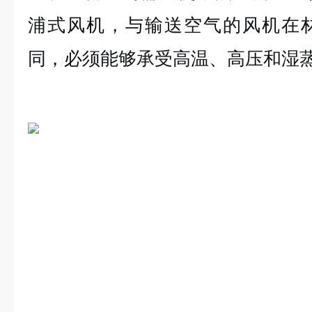
浦式风机，与输送空气的风机在
同，必须能够承受高温、高压和湿