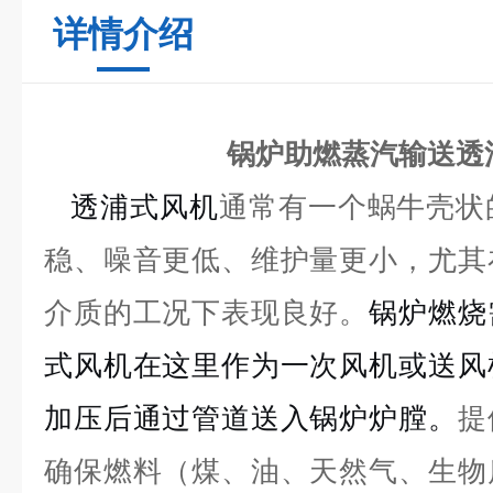
详情介绍
锅炉助燃蒸汽输送透
透浦式风机
通常有一个蜗牛壳状
稳、噪音更低、维护量更小，尤其
介质的工况下表现良好。
锅炉燃烧
式风机在这里作为一次风机或送风
加压后通过管道送入锅炉炉膛。
提
确保燃料（煤、油、天然气、生物