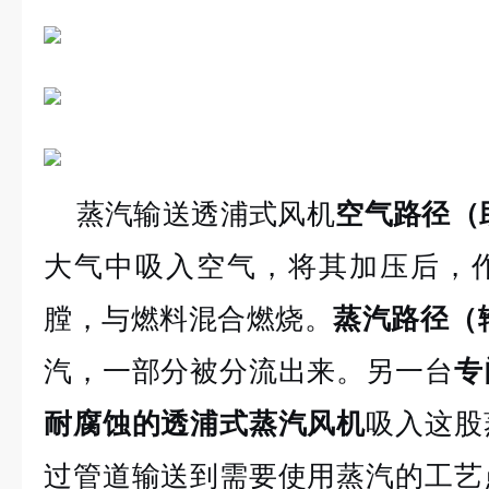
蒸汽输送透浦式风机
空气路径（
大气中吸入空气，将其加压后，
膛，与燃料混合燃烧。
蒸汽路径（
汽，一部分被分流出来。另一台
专
耐腐蚀的透浦式蒸汽风机
吸入这股
过管道输送到需要使用蒸汽的工艺