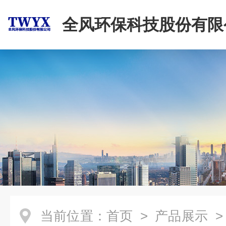
全风环保科技股份有限
当前位置：
首页
>
产品展示