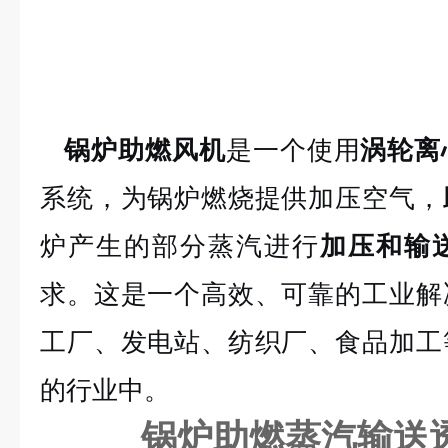
锅炉助燃风机
是一个使用
涡轮离
系统，为锅炉燃烧提供加压空气，
炉产生的部分蒸汽进行
加压和输
求。这是一个高效、可靠的工业解
工厂、发电站、纺织厂、食品加工
的行业中。
锅炉助燃蒸汽输送