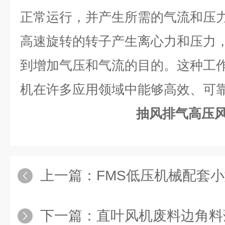
正常运行，并产生所需的气流和压
高速旋转的转子产生离心力和压力
到增加气压和气流的目的。这种工
机在许多应用领域中能够高效、可
抽风排气高压
上一篇：
FMS低压机械配套
下一篇：
直叶风机废料边角料