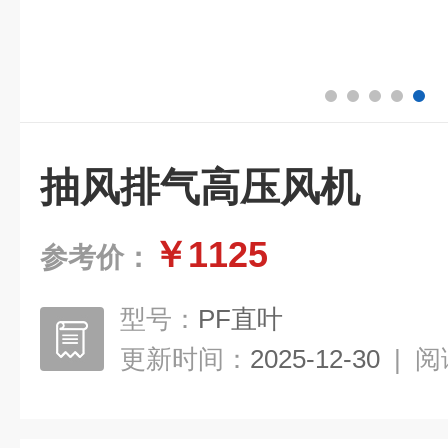
抽风排气高压风机
￥1125
参考价：
型号：
PF直叶
更新时间：
2025-12-30
|
阅