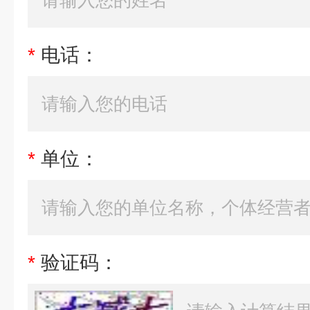
*
电话：
*
单位：
*
验证码：