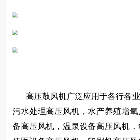
高压鼓风机广泛应用于各行各业
污水处理高压风机，水产养殖增氧
备高压风机，温泉设备高压风机，