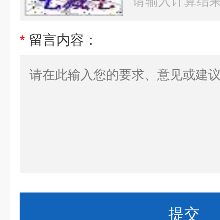
*
留言内容：