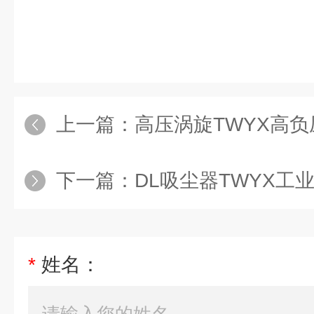
上一篇：
高压涡旋TWYX高
下一篇：
DL吸尘器TWYX工
*
姓名：