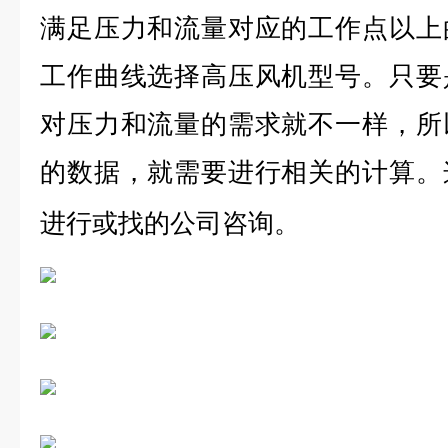
满足压力和流量对应的工作点以上
工作曲线选择高压风机型号。只要
对压力和流量的需求就不一样，所
的数据，就需要进行相关的计算。
进行或找的公司咨询。