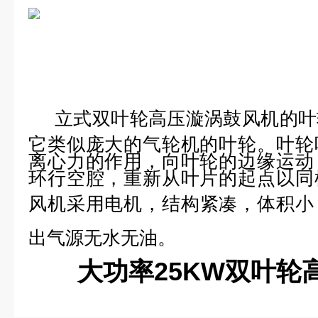
立式双叶轮高压漩涡鼓风机
的叶
它类似庞大的气轮机的叶轮。叶轮
离心力的作用，向叶轮的边缘运动
环行空腔，重新从叶片的起点以同
风机采用
电机，结构紧凑，体积小
出气源无水无油。
大功率25KW双叶轮