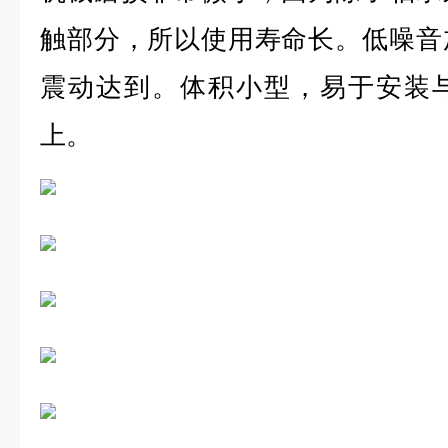
触部分，所以使用寿命长。低噪音
震动达到。体积小型，易于安装
上。