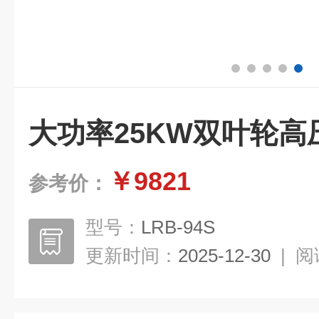
大功率25KW双叶轮高
￥9821
参考价：
型号：
LRB-94S
更新时间：
2025-12-30
|
阅