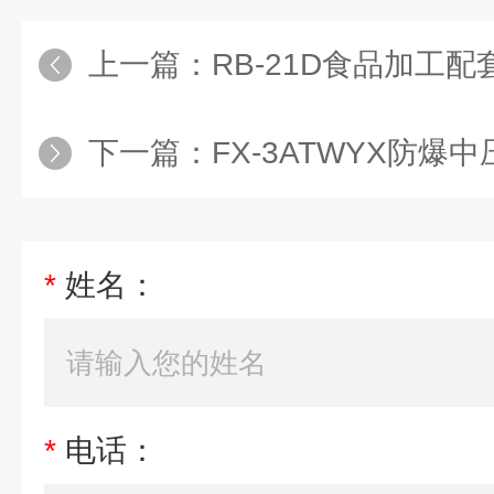
上一篇：
RB-21D食品加工
下一篇：
FX-3ATWYX防爆
*
姓名：
*
电话：