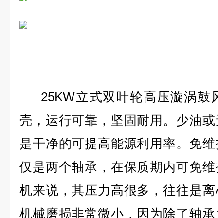
25KW立式双叶轮高压漩涡鼓
壳，运行可靠，坚固耐用。少油或
是干净的可提高能源利用率。免维
仅是两个轴承，在保质期内可免维
机来说，其压力高很多，往往是离
机械磨损非常微小，因为除了轴承