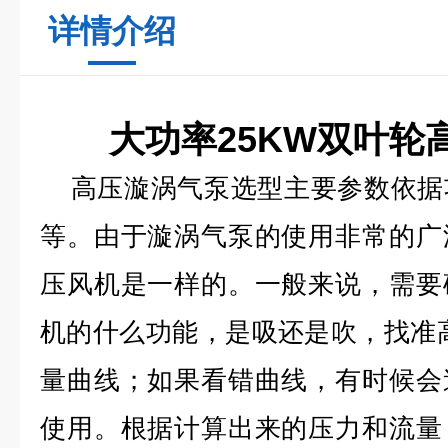
详情介绍
大功率25KW双叶轮
高压
漩涡气泵选型主要参数依据
等。由于漩涡气泵的使用非常的广
压风机是一样的。一般来说，需要
机的什么功能，是吸还是吹，找准
量曲线；如果看错曲线，有时候会
使用。根据计算出来的压力和流量