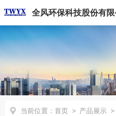
全风环保科技股份有限
当前位置：
首页
>
产品展示
>