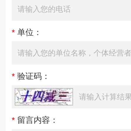
*
单位：
*
验证码：
*
留言内容：