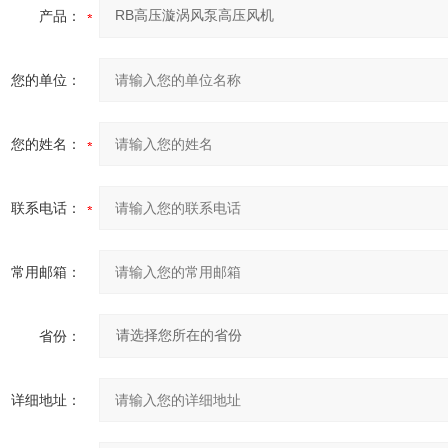
产品：
您的单位：
您的姓名：
联系电话：
常用邮箱：
省份：
详细地址：