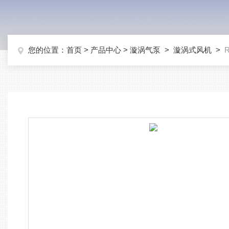
您的位置：
首页
>
产品中心
>
漩涡气泵
>
漩涡式风机
>