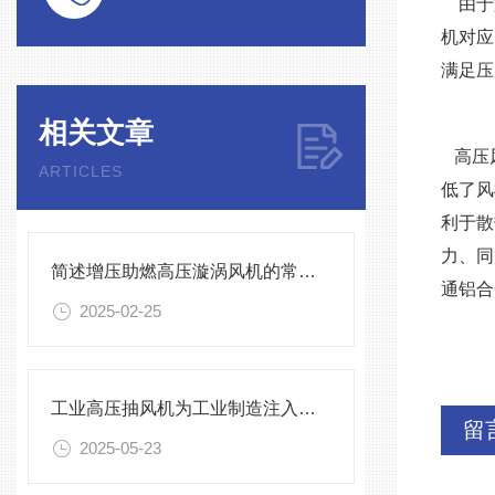
由于
机对应
满足压
相关文章
高压风
ARTICLES
低了风
利于散
力、同
简述增压助燃高压漩涡风机的常见问题相应解决方法
通铝合
2025-02-25
工业高压抽风机为工业制造注入源源不断的清洁动力
留
2025-05-23