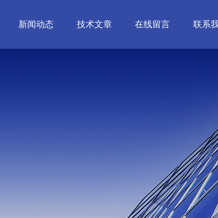
新闻动态
技术文章
在线留言
联系