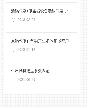
漩涡气泵+吸尘器设备漩涡气泵，*
2013-02-28
旋涡气泵在气动真空吊装领域应用
2013-07-12
中压风机选型参数匹配
2021-06-29