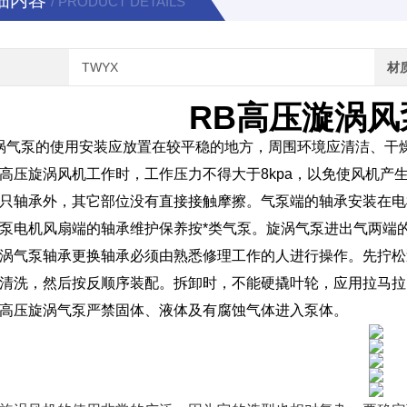
细内容
/ PRODUCT DETAILS
TWYX
材
RB高压漩涡
涡气泵的使用安装
应放置在较平稳的地方，周围环境应清洁、干
高压旋涡风机工作时，工作压力不得大于8kpa，以免使风机产
只轴承外，其它部位没有直接接触摩擦。气泵端的轴承安装在电
泵电机风扇端的轴承维护保养按*类气泵。旋涡气泵进出气两端
涡气泵轴承更换轴承必须由熟悉修理工作的人进行操作。先拧松
清洗，然后按反顺序装配。拆卸时，不能硬撬叶轮，应用拉马拉
高压旋涡气泵严禁固体、液体及有腐蚀气体进入泵体。