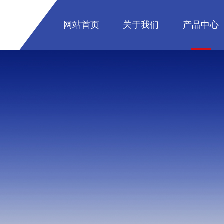
网站首页
关于我们
产品中心