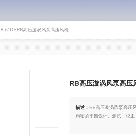
RB-61DHRB高压漩涡风泵高压风机
RB高压漩涡风泵高压
描述：
RB高压漩涡风泵高压
精密的平衡设计、测试、校正