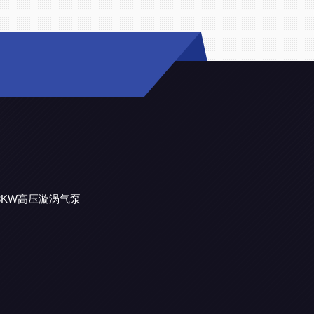
机3KW高压漩涡气泵
漩涡气泵
漩涡气泵