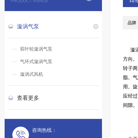
详
PRODUCT RANGE
品牌
漩涡气泵
双叶轮漩涡气泵
漩
方向。
气环式漩涡气泵
转子两
漩涡式风机
脂。气
用。旋
应经过
查看更多
间隙。
咨询热线：