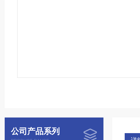
公司产品系列