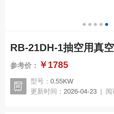
RB-21DH-1抽空用真
￥1785
参考价：
型号：
0.55KW
更新时间：
2026-04-23
|
阅