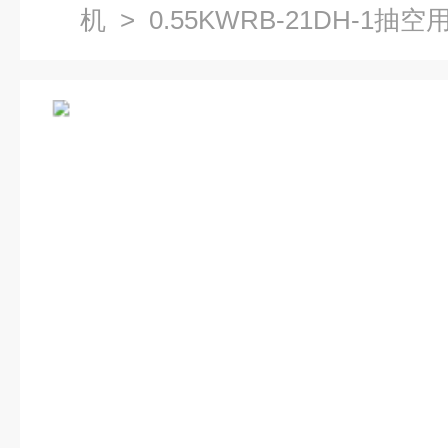
机
> 0.55KWRB-21DH-1抽