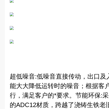
超低噪音:低噪音直接传动，出口及
能大大降低运转时的噪音；根据客
行，满足客户的*要求。
节能环保:
的ADC12材质，跨越了浇铸生铁