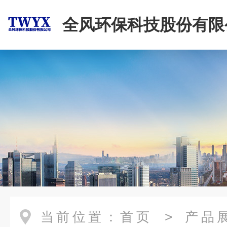
全风环保科技股份有限
当前位置：
首页
>
产品