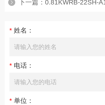
下一篇：
0.81KWRB-22SH-
*
姓名：
*
电话：
*
单位：