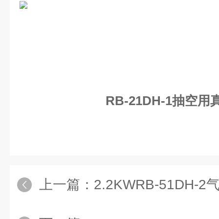
RB-21DH-1抽空
上一篇：
2.2KWRB-51DH