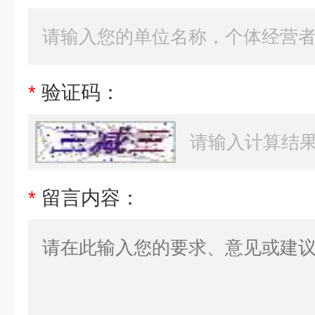
*
验证码：
*
留言内容：