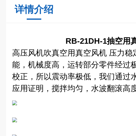
详情介绍
RB-21DH-1抽空
高压风机吹真空用真空风机 压力稳
能，机械度高，运转部分零件经过
校正，所以震动率极低，我们通过
应用证明，搅拌均匀，水波翻滚高