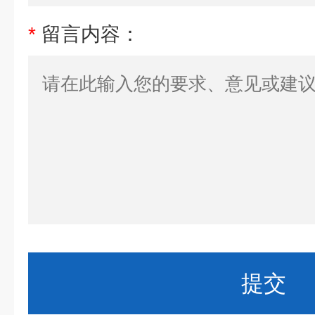
*
留言内容：