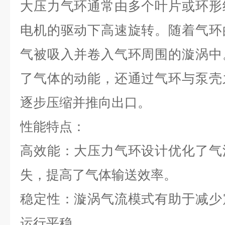
大压力气环通常由多个叶片或环形
电机的驱动下高速旋转。随着气环
气被吸入并卷入气环周围的漩涡中
了气体的动能，还通过气环与泵壳
逐步压缩并推向出口。
性能特点：
高效能：大压力气环设计优化了气
失，提高了气体输送效率。
稳定性：漩涡气流模式有助于减少
运行平稳。