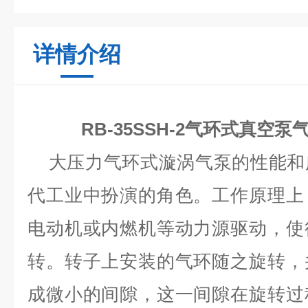
详情介绍
RB-35SSH-2气环式真空
大压力气环式漩涡气泵的性能和
代工业中扮演的角色。工作原理上
电动机或内燃机等动力源驱动，使
转。转子上安装的气环随之旋转，
成微小的间隙，这一间隙在旋转过