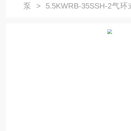
泵
> 5.5KWRB-35SSH-
气泵