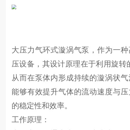
大压力气环式漩涡气泵，作为一种
压设备，其设计原理在于利用旋转
从而在泵体内形成持续的漩涡状气
能够有效提升气体的流动速度与压
的稳定性和效率。
工作原理：