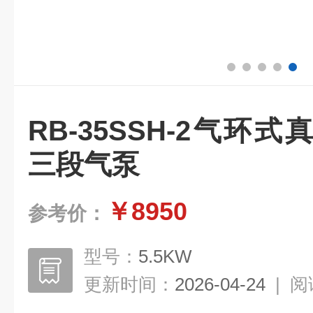
RB-35SSH-2气环
三段气泵
￥8950
参考价：
型号：
5.5KW
更新时间：
2026-04-24
|
阅