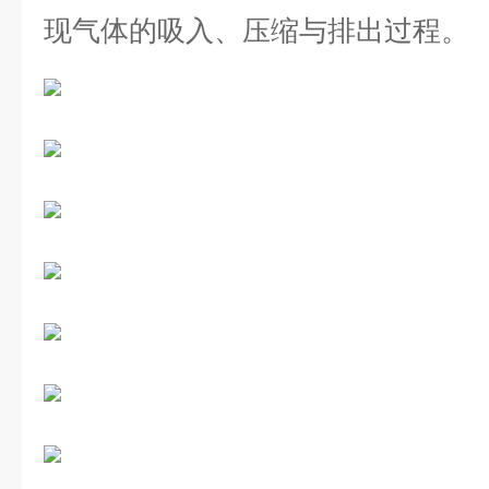
现气体的吸入、压缩与排出过程。