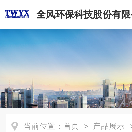
全风环保科技股份有限
当前位置：
首页
>
产品展示