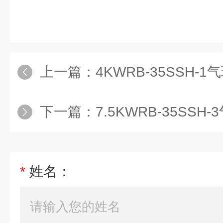
上一篇：
4KWRB-35SSH-1气
下一篇：
7.5KWRB-35SSH-3
*
姓名：