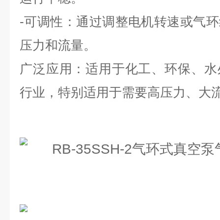
-可调性：通过调整电机转速或气
压力和流量。
广泛应用：适用于化工、环保、水
行业，特别适用于需要高压力、大