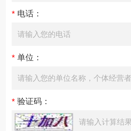
*
电话：
*
单位：
*
验证码：