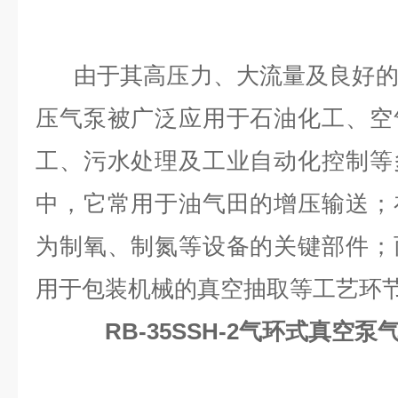
由于其高压力、大流量及良好
压气泵被广泛应用于石油化工、空
工、污水处理及工业自动化控制等
中，它常用于油气田的增压输送；
为制氧、制氮等设备的关键部件；
用于包装机械的真空抽取等工艺环
RB-35SSH-2气环式真空