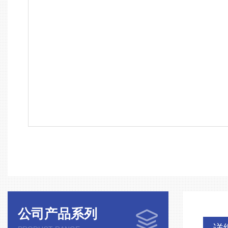
公司产品系列