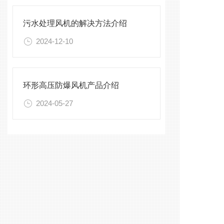
污水处理风机的解决方法介绍
2024-12-10
环形高压防爆风机产品介绍
2024-05-27