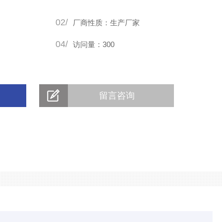
02/
厂商性质：生产厂家
04/
访问量：300
留言咨询