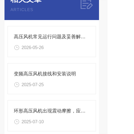
ARTICLES
高压风机常见运行问题及妥善解决方法
2026-05-26
变频高压风机接线和安装说明
2025-07-25
环形高压风机出现震动摩擦，应该怎么办！
2025-07-10