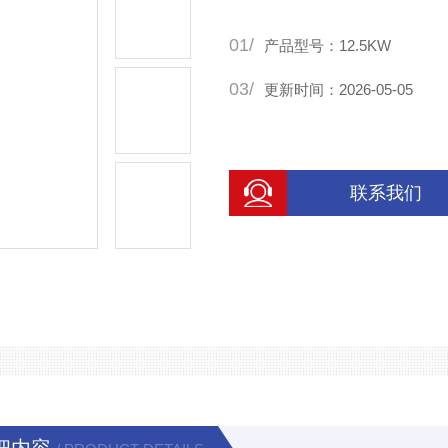
01/
产品型号：12.5KW
03/
更新时间：2026-05-05
联系我们