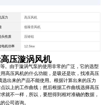
机压力
高压风机
能
低噪音风机
轮头性质
压铸铝
套电机功率
12.5kw
叶轮高压漩涡风机
压等。由于漩涡气泵的使用非常的广泛，它的选型
使用高压风机的什么功能，是吸还是吹，找准高压
成选出来的产品不能使用。根据计算出来的压力
作点以上的工作曲线；然后根据工作曲线选择高压
需求就不一样，所以，要想得到相对准确的数据，
找的公司咨询。