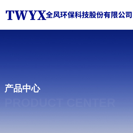
产品中心
PRODUCT CENTER