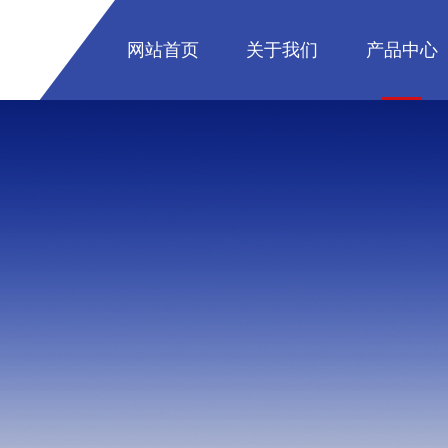
网站首页
关于我们
产品中心