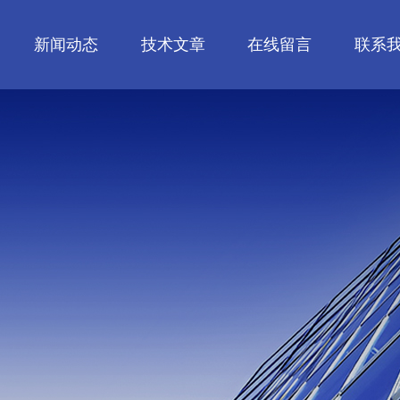
新闻动态
技术文章
在线留言
联系