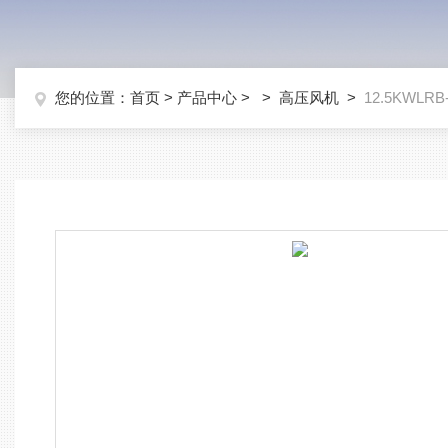
您的位置：
首页
>
产品中心
> >
高压风机
>
12.5KWL