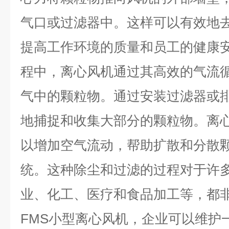
气口或过滤器中。这样可以有效地
提高工作环境的质量和员工的健康
程中，离心风机通过其高效的气流
气中的颗粒物。通过安装过滤器或
地捕捉和收集大部分的颗粒物。离
以增加空气流动，帮助扩散和分散
统。这种除尘和过滤的过程对于许
业、化工、医疗和食品加工等，都
FMS
小型离心风机，企业可以维护