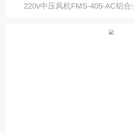
220v中压风机FMS-405-A