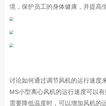
境，保护员工的身体健康，并提高
讨论如何通过调节风机的运行速度
MS
小型离心风机的运行速度可以有
需要降低温度时，可以增加风机的