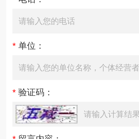
*
单位：
*
验证码：
*
留言内容：