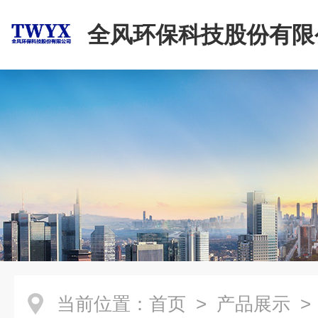
全风环保科技股份有限
当前位置：
首页
>
产品展示
>