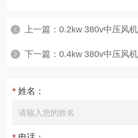
上一篇：
0.2kw 380v中压风机FMS40
下一篇：
0.4kw 380v中压风机FMS
*
姓名：
*
电话：