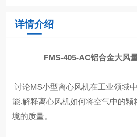
详情介绍
FMS-405-AC铝合金大
讨论
MS
小型离心风机在工业领域
能.
解释离心风机如何将空气中的颗
境的质量。