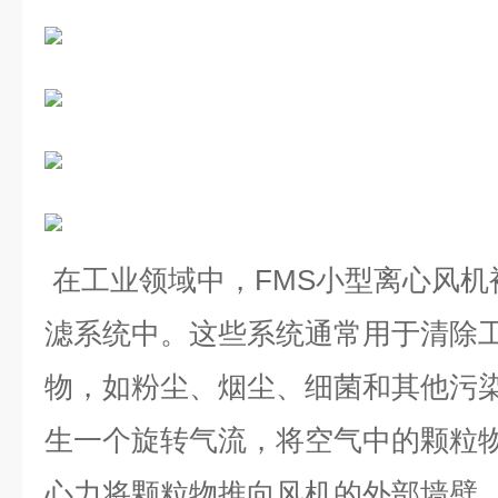
在工业领域中，FMS小型离心风
滤系统中。这些系统通常用于清除
物，如粉尘、烟尘、细菌和其他污
生一个旋转气流，将空气中的颗粒
心力将颗粒物推向风机的外部墙壁