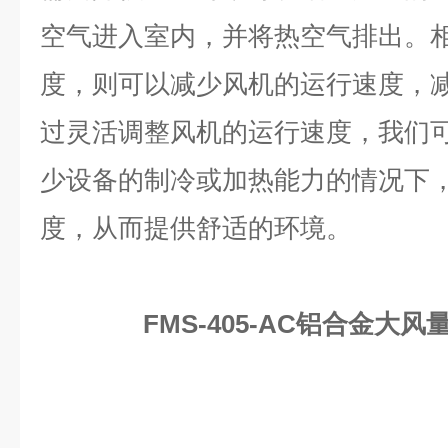
空气进入室内，并将热空气排出。
度，则可以减少风机的运行速度，
过灵活调整风机的运行速度，我们
少设备的制冷或加热能力的情况下
度，从而提供舒适的环境。
FMS-405-AC铝合金大