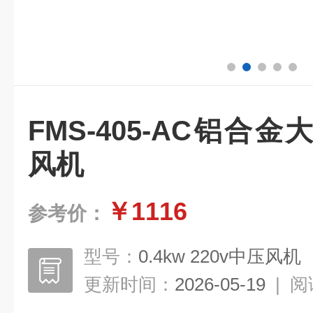
FMS-405-AC铝合
风机
￥1116
参考价：
型号：
0.4kw 220v中压风机
更新时间：
2026-05-19
|
阅