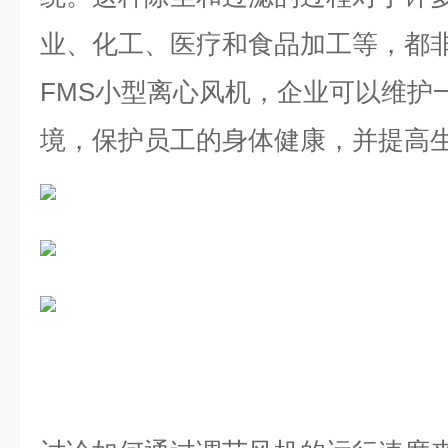
业、化工、医疗和食品加工等，都
FMS
小型离心风机，企业可以维护
境，保护员工的身体健康，并提高