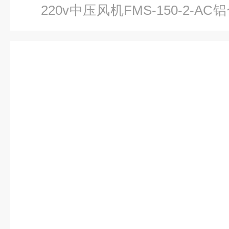
220v中压风机FMS-150-2-
机