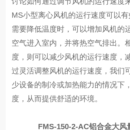
讨论如何通过调节风机的运行速度
MS
小型离心风机的运行速度可以有
需要降低温度时，可以增加风机的
空气进入室内，并将热空气排出。
度，则可以减少风机的运行速度，
过灵活调整风机的运行速度，我们
少设备的制冷或加热能力的情况下
度，从而提供舒适的环境。
FMS-150-2-AC铝合金