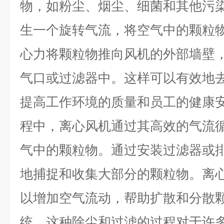
物，如粉尘、烟尘、细菌和其他污
生一个旋转气流，将空气中的颗粒
心力将颗粒物推向风机的外部墙壁
气口或过滤器中。这样可以有效地
提高工作环境的质量和员工的健康
程中，离心风机通过其高效的气流
气中的颗粒物。通过安装过滤器或
地捕捉和收集大部分的颗粒物。离
以增加空气流动，帮助扩散和分散
统。这种除尘和过滤的过程对于许