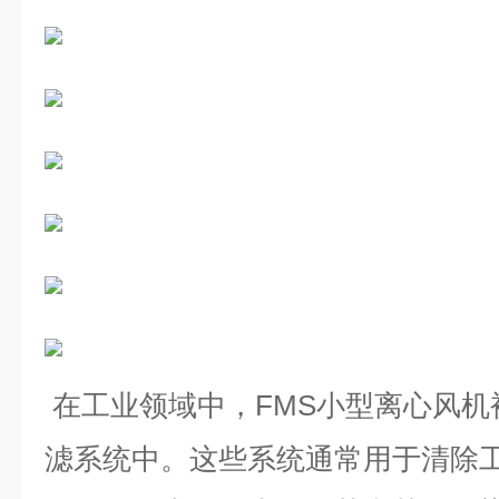
在工业领域中，FMS小型离心风
滤系统中。这些系统通常用于清除