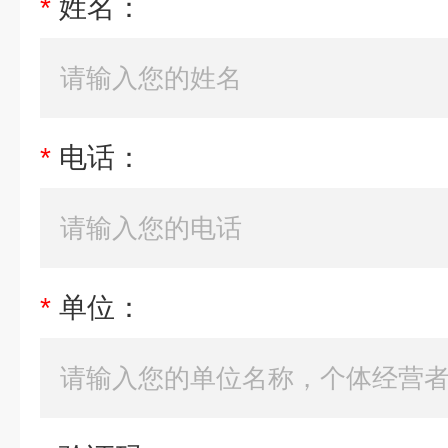
*
姓名：
*
电话：
*
单位：