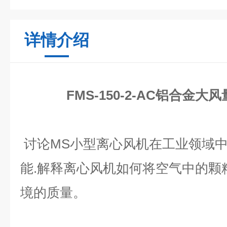
详情介绍
FMS-150-2-AC铝合金
讨论
MS
小型离心风机在工业领域
能.
解释离心风机如何将空气中的颗
境的质量。