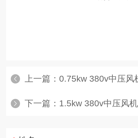
上一篇：
0.75kw 380v中压风机FMS
下一篇：
1.5kw 380v中压风机FMS-