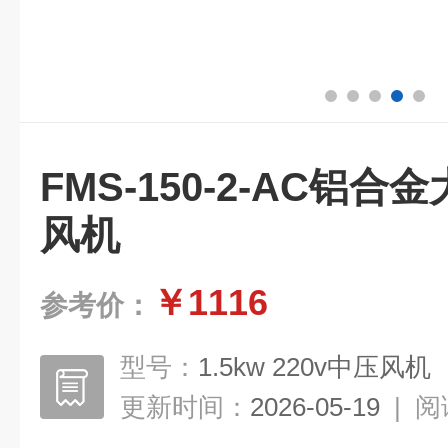
FMS-150-2-AC铝
风机
￥1116
参考价：
型号：
1.5kw 220v中压风机
更新时间：
2026-05-19
|
阅