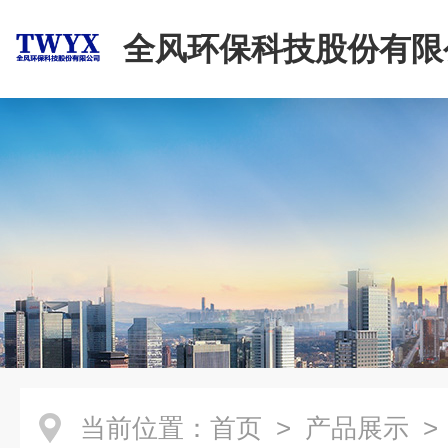
全风环保科技股份有限
当前位置：
首页
>
产品展示
>