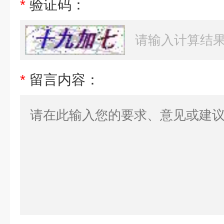
*
验证码：
*
留言内容：