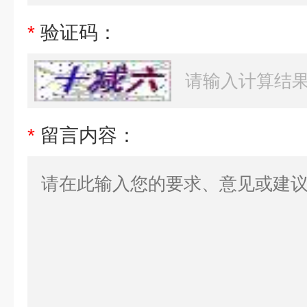
*
验证码：
*
留言内容：