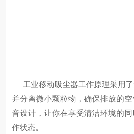
工业移动吸尘器工作原理采用了
并分离微小颗粒物，确保排放的空
音设计，让你在享受清洁环境的同
作状态。