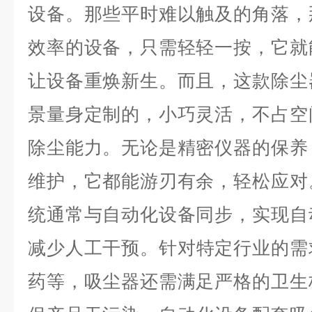
设备。那些平时难以触及的角落，
效率的设备，只需轻轻一按，它就
让设备重焕新生。而且，这款除尘
景量身定制的，小巧灵活，不占空
除尘能力。无论是精密仪器的保养
维护，它都能游刃有余，轻松应对
统通常与自动化设备同步，实现自
减少人工干预。
针对特定行业的需
药等，吸尘器还需满足严格的卫生