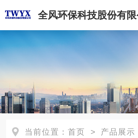
全风环保科技股份有限
当前位置：
首页
>
产品展示