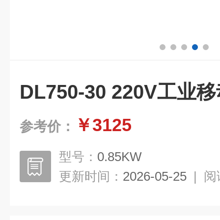
DL750-30 220V工
￥3125
参考价：
型号：
0.85KW
更新时间：
2026-05-25
|
阅