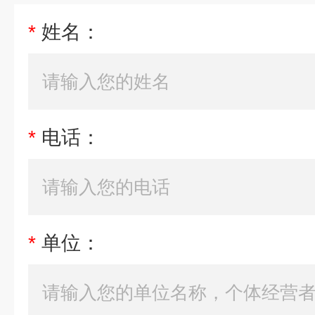
*
姓名：
*
电话：
*
单位：