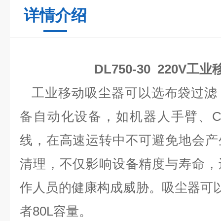
详情介绍
DL750-30 220V
工业移动吸尘器可以选布袋过滤
备自动化设备，如机器人手臂、C
线，在高速运转中不可避免地会产
清理，不仅影响设备精度与寿命，
作人员的健康构成威胁。吸尘器可以
者80L容量。