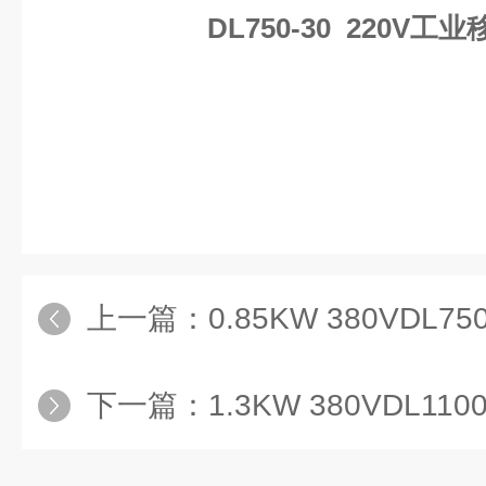
DL750-30 220V
上一篇：
0.85KW 380VDL
下一篇：
1.3KW 380VDL1