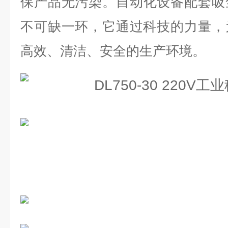
保产品无污染。
自动化设备配套吸
不可缺一环，它通过科技的力量，
高效、清洁、安全的生产环境。