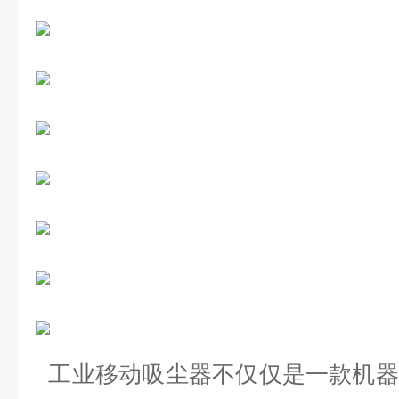
工业移动吸尘器不仅仅是一款机器