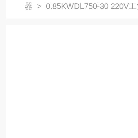
器
> 0.85KWDL