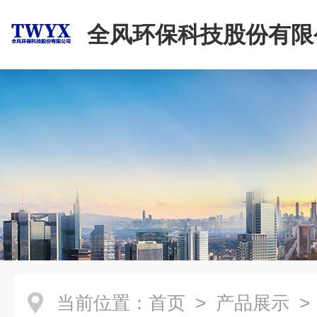
全风环保科技股份有限
当前位置：
首页
>
产品展示