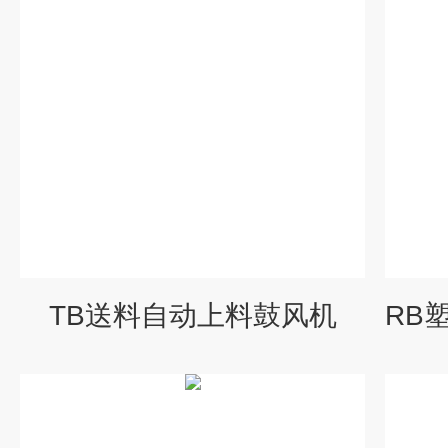
TB送料自动上料鼓风机