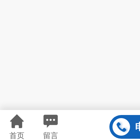
首页
留言