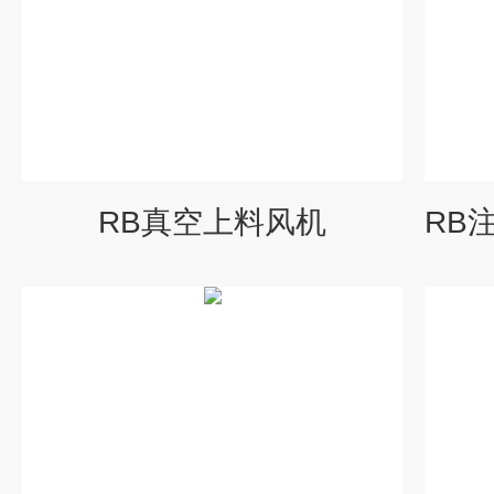
RB真空上料风机