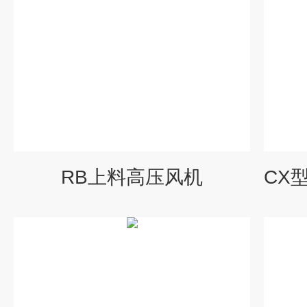
RB上料高压风机