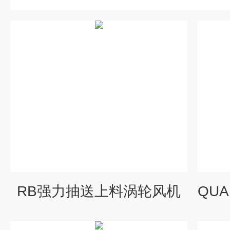
RB强力抽送上料涡轮风机