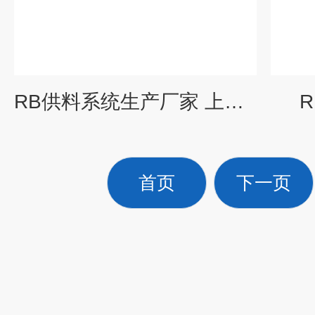
RB供料系统生产厂家 上料风机价格
首页
下一页