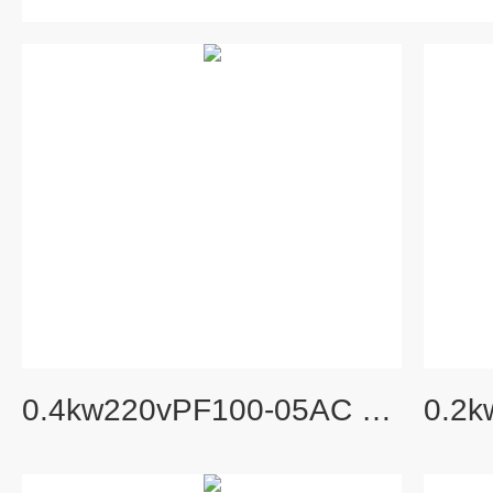
0.4kw220vPF100-05AC 400W直叶式鼓风机