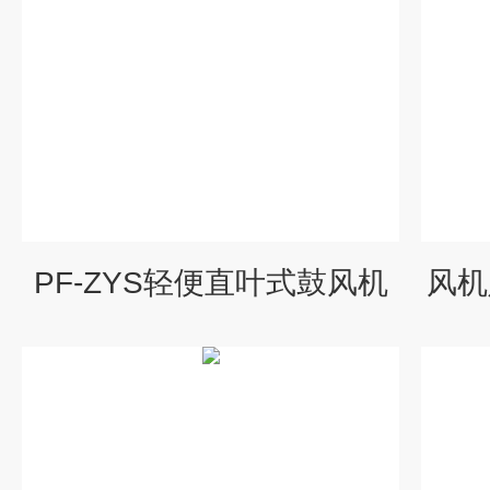
PF-ZYS轻便直叶式鼓风机
风机