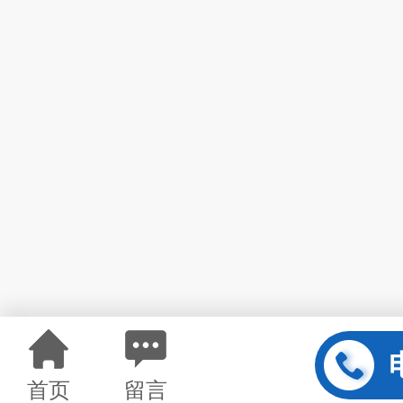
首页
留言