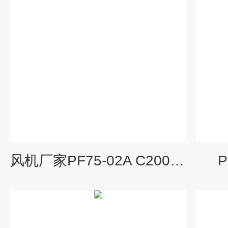
风机厂家PF75-02A C200W直叶式鼓风机