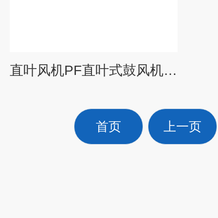
直叶风机PF直叶式鼓风机 PF透浦式风机
首页
上一页