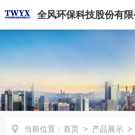
全风环保科技股份有限
当前位置：
首页
>
产品展示