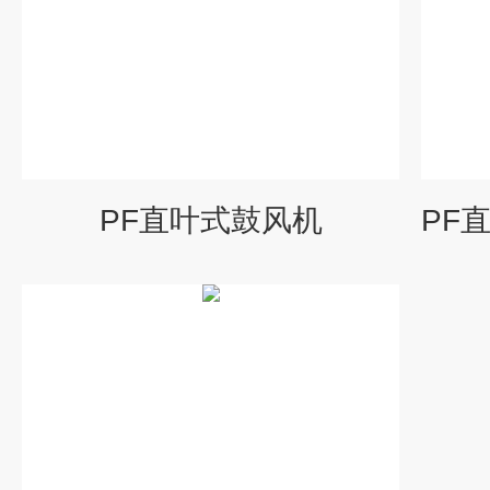
PF直叶式鼓风机