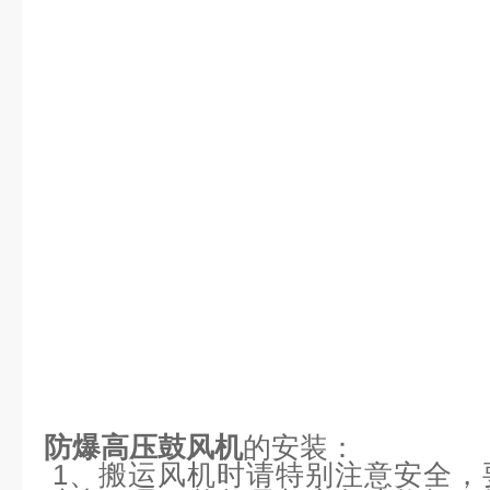
防爆高压鼓风机
的安装：
1、搬运风机时请特别注意安全，