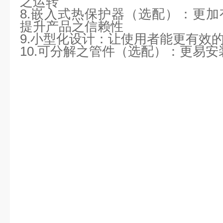
之运转
8.嵌入式热保护器（选配）：更
提升产品之信赖性
9.小型化设计：让使用者能更有效
10.可分解之管件（选配）：更易安