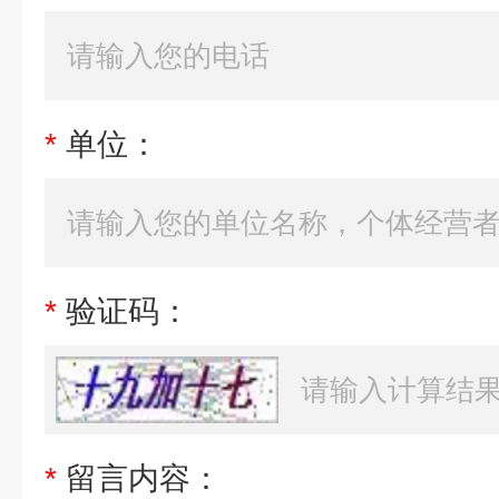
*
单位：
*
验证码：
*
留言内容：