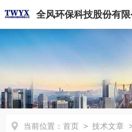
全风环保科技股份有限
当前位置：
首页
>
技术文章
>