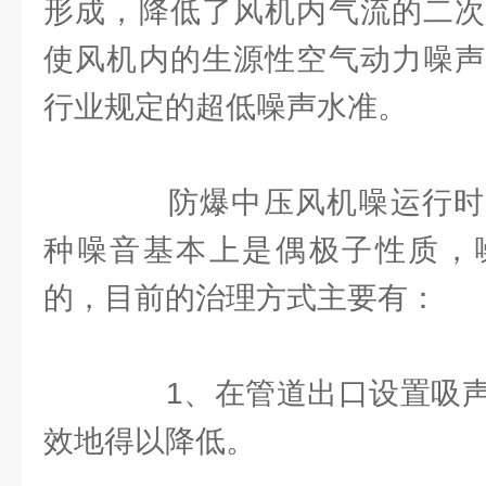
形成，降低了风机内气流的二次
使风机内的生源性空气动力噪声
行业规定的超低噪声水准。
防爆中压风机噪运行时
种噪音基本上是偶极子性质，
的，目前的治理方式主要有：
1、在管道出口设置吸声
效地得以降低。