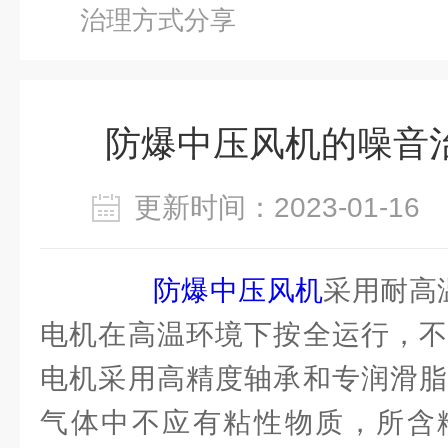
治理方式分享
防爆中压风机的噪音
更新时间：2023-01-1
防爆中压风机
采用耐高
电机在高温环境下按全运行，不
电机采用高精度轴承和专润滑脂
气体中不应有粘性物质，所含