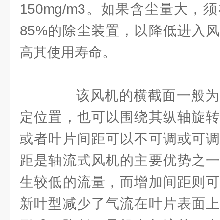
150mg/m3。如果含尘量大
85%的除尘装置，以降低进入
高其使用寿命。
该风机的横截面一般为
定位置，也可以围绕其纵轴旋转
或者叶片间距可以不可调或可调
距是轴流式风机的主要优势之一
生较低的流量，而增加间距则可
新叶型减少了气流在叶片表面上