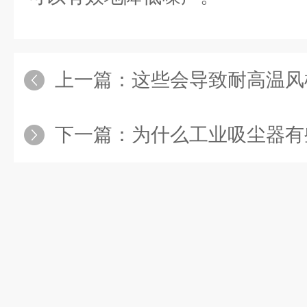
上一篇：
这些会导致耐高温风机轴承
下一篇：
为什么工业吸尘器有些可以