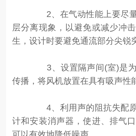
2、在气动性能上要尽量
层分离现象，以避免或减少冲击
生，设计时要避免通流部分尖锐
3、设置隔声间(室)是为
传播，将风机放置在具有吸声性
4、利用声的阻抗失配原
计和安装消声器，使进、排气口
可以有效地降低噪声。