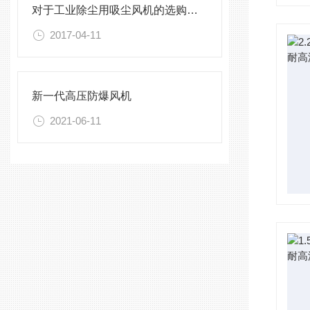
对于工业除尘用吸尘风机的选购要了解好哪些呢？
2017-04-11
新一代高压防爆风机
2021-06-11