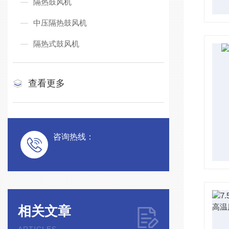
隔热鼓风机
中压隔热鼓风机
隔热式鼓风机
查看更多
咨询热线：
相关文章