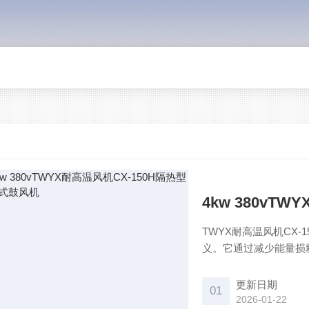
4kw 380vT
TWYX耐高温风机CX
义。它通过减少能量损
保护环境和节约能源方
更新日期
01
2026-01-22