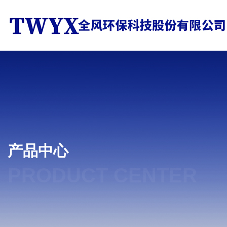
产品中心
PRODUCT CENTER