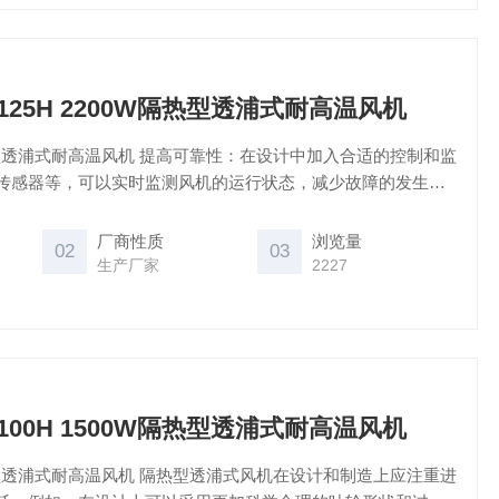
CX-125H 2200W隔热型透浦式耐高温风机
 提高可靠性：在设计中加入合适的控制和监
传感器等，可以实时监测风机的运行状态，减少故障的发生。
蚀和抗震的材料也能提高风机的可靠性。
厂商性质
浏览量
02
03
生产厂家
2227
CX-100H 1500W隔热型透浦式耐高温风机
 隔热型透浦式风机在设计和制造上应注重进