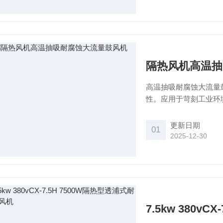
隔热风机高温抽
高温抽吸耐腐蚀大流量
性。应用于苛刻工业环
更新日期
01
2025-12-30
7.5kw 380v