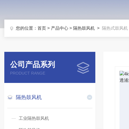
您的位置：
首页
>
产品中心
>
隔热鼓风机
>
隔热式鼓风机
公司产品系列
PRODUCT RANGE
隔热鼓风机
工业隔热鼓风机