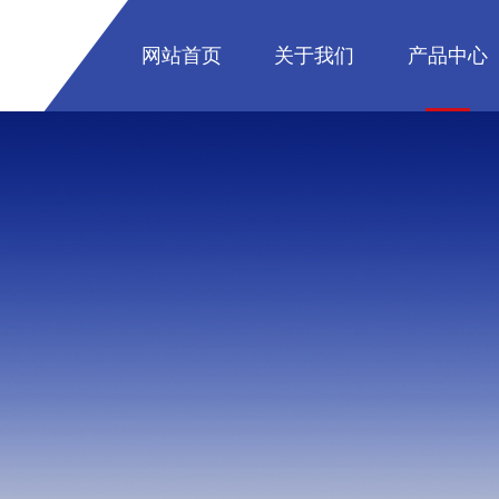
网站首页
关于我们
产品中心