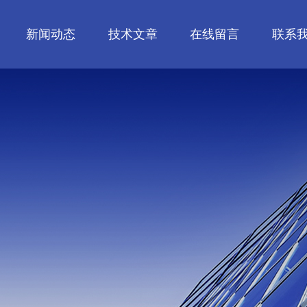
新闻动态
技术文章
在线留言
联系